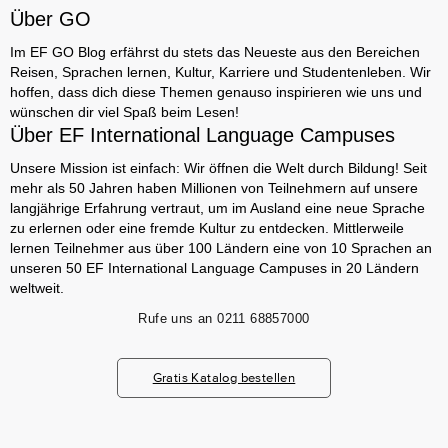
Über GO
Im EF GO Blog erfährst du stets das Neueste aus den Bereichen
Reisen, Sprachen lernen, Kultur, Karriere und Studentenleben. Wir
hoffen, dass dich diese Themen genauso inspirieren wie uns und
wünschen dir viel Spaß beim Lesen!
Über EF International Language Campuses
Unsere Mission ist einfach: Wir öffnen die Welt durch Bildung! Seit
mehr als 50 Jahren haben Millionen von Teilnehmern auf unsere
langjährige Erfahrung vertraut, um im Ausland eine neue Sprache
zu erlernen oder eine fremde Kultur zu entdecken. Mittlerweile
lernen Teilnehmer aus über 100 Ländern eine von 10 Sprachen an
unseren 50 EF International Language Campuses in 20 Ländern
weltweit.
Rufe uns an
0211 68857000
Gratis Katalog bestellen