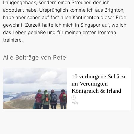
Laugengebäck, sondern einen Streuner, den ich
adoptiert habe. Ursprünglich komme ich aus Brighton,
habe aber schon auf fast allen Kontinenten dieser Erde
gewohnt. Zurzeit halte ich mich in Singapur auf, wo ich
das Leben genieße und für meinen ersten Ironman
trainiere.
Alle Beiträge von Pete
10 verborgene Schätze
im Vereinigten
Königreich & Irland
min