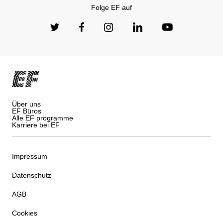
Folge EF auf
Über uns
EF Büros
Alle EF programme
Karriere bei EF
Impressum
Datenschutz
AGB
Cookies