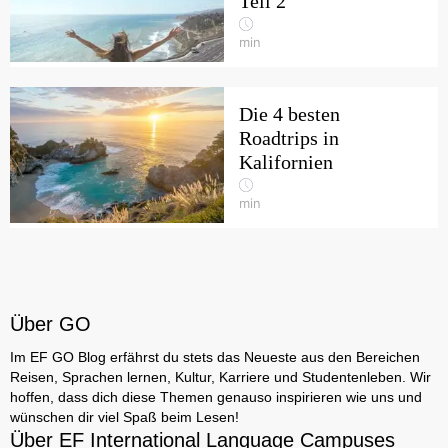
Teil 2
min
Die 4 besten
Roadtrips in
Kalifornien
min
Über GO
Im EF GO Blog erfährst du stets das Neueste aus den Bereichen
Reisen, Sprachen lernen, Kultur, Karriere und Studentenleben. Wir
hoffen, dass dich diese Themen genauso inspirieren wie uns und
wünschen dir viel Spaß beim Lesen!
Über EF International Language Campuses