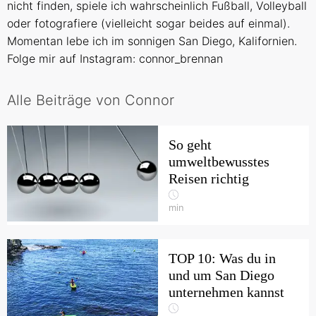
nicht finden, spiele ich wahrscheinlich Fußball, Volleyball
oder fotografiere (vielleicht sogar beides auf einmal).
Momentan lebe ich im sonnigen San Diego, Kalifornien.
Folge mir auf Instagram: connor_brennan
Alle Beiträge von Connor
So geht
umweltbewusstes
Reisen richtig
min
TOP 10: Was du in
und um San Diego
unternehmen kannst