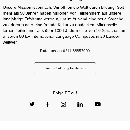
Unsere Mission ist einfach: Wir öffnen die Welt durch Bildung! Seit
mehr als 50 Jahren haben Millionen von Teilnehmern auf unsere
langjährige Erfahrung vertraut, um im Ausland eine neue Sprache
zu erlernen oder eine fremde Kultur zu entdecken. Mittlerweile
lernen Teilnehmer aus über 100 Ländern eine von 10 Sprachen an
unseren 50 EF International Language Campuses in 20 Ländern
weltweit.
Rufe uns an
0211 68857000
Gratis Katalog bestellen
Folge EF auf