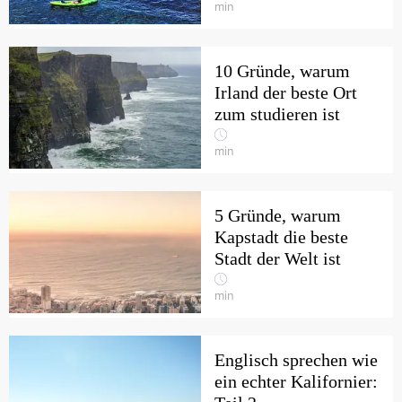
min
10 Gründe, warum
Irland der beste Ort
zum studieren ist
min
5 Gründe, warum
Kapstadt die beste
Stadt der Welt ist
min
Englisch sprechen wie
ein echter Kalifornier: