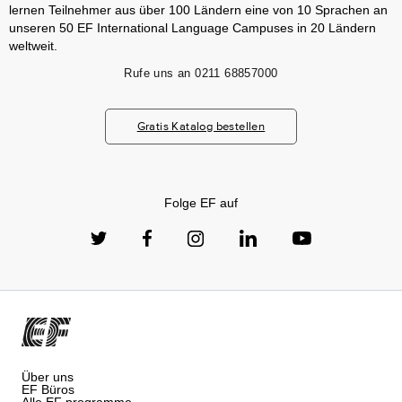
lernen Teilnehmer aus über 100 Ländern eine von 10 Sprachen an
unseren 50 EF International Language Campuses in 20 Ländern
weltweit.
Rufe uns an
0211 68857000
Gratis Katalog bestellen
Folge EF auf
Über uns
EF Büros
Alle EF programme