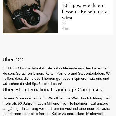
10 Tipps, wie du ein
besserer Reisefotograf
wirst
4
min
Über GO
Im EF GO Blog erfährst du stets das Neueste aus den Bereichen
Reisen, Sprachen lernen, Kultur, Karriere und Studentenleben. Wir
hoffen, dass dich diese Themen genauso inspirieren wie uns und
wünschen dir viel Spaß beim Lesen!
Über EF International Language Campuses
Unsere Mission ist einfach: Wir öffnen die Welt durch Bildung! Seit
mehr als 50 Jahren haben Millionen von Teilnehmern auf unsere
langjährige Erfahrung vertraut, um im Ausland eine neue Sprache
zu erlernen oder eine fremde Kultur zu entdecken. Mittlerweile