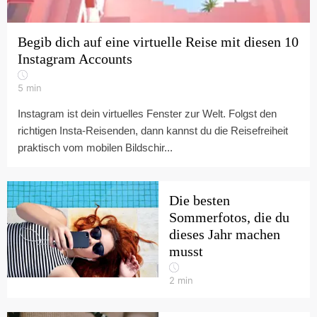
Begib dich auf eine virtuelle Reise mit diesen 10
Instagram Accounts
5
min
Instagram ist dein virtuelles Fenster zur Welt. Folgst den
richtigen Insta-Reisenden, dann kannst du die Reisefreiheit
praktisch vom mobilen Bildschir...
Die besten
Sommerfotos, die du
dieses Jahr machen
musst
2
min