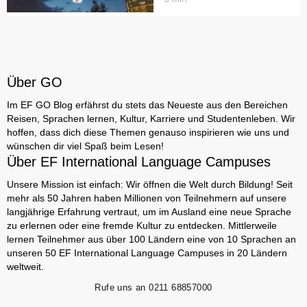
Über GO
Im EF GO Blog erfährst du stets das Neueste aus den Bereichen
Reisen, Sprachen lernen, Kultur, Karriere und Studentenleben. Wir
hoffen, dass dich diese Themen genauso inspirieren wie uns und
wünschen dir viel Spaß beim Lesen!
Über EF International Language Campuses
Unsere Mission ist einfach: Wir öffnen die Welt durch Bildung! Seit
mehr als 50 Jahren haben Millionen von Teilnehmern auf unsere
langjährige Erfahrung vertraut, um im Ausland eine neue Sprache
zu erlernen oder eine fremde Kultur zu entdecken. Mittlerweile
lernen Teilnehmer aus über 100 Ländern eine von 10 Sprachen an
unseren 50 EF International Language Campuses in 20 Ländern
weltweit.
Rufe uns an
0211 68857000