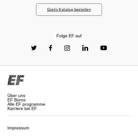
Gratis Katalog bestellen
Folge EF auf
Über uns
EF Büros
Alle EF programme
Karriere bei EF
Impressum