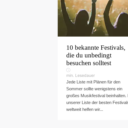
10 bekannte Festivals,
die du unbedingt
besuchen solltest
min. Lesedauer
Jede Liste mit Plänen für den
Sommer sollte wenigstens ein
großes Musikfestival beinhalten. 
unserer Liste der besten Festival
weltweit helfen wir...