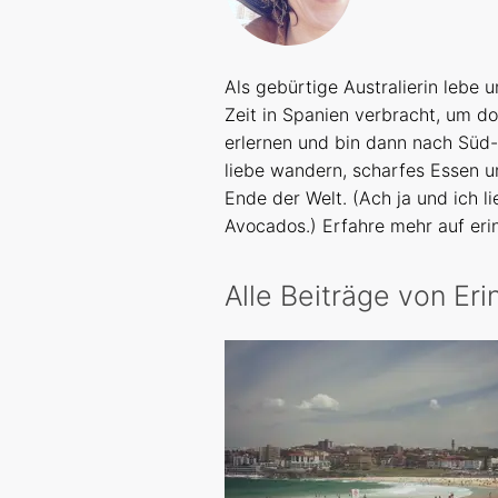
Als gebürtige Australierin lebe un
Zeit in Spanien verbracht, um do
erlernen und bin dann nach Süd
liebe wandern, scharfes Essen u
Ende der Welt. (Ach ja und ich 
Avocados.) Erfahre mehr auf eri
Alle Beiträge von Eri