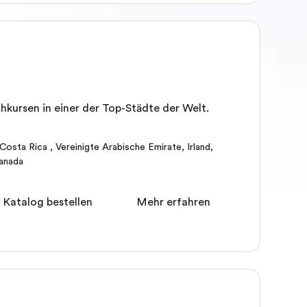
hkursen in einer der Top-Städte der Welt.
Costa Rica
,
Vereinigte Arabische Emirate
,
Irland
,
anada
 Katalog bestellen
Mehr erfahren