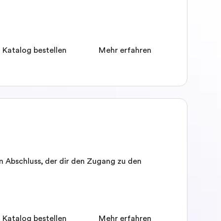
 Katalog bestellen
Mehr erfahren
n Abschluss, der dir den Zugang zu den
 Katalog bestellen
Mehr erfahren