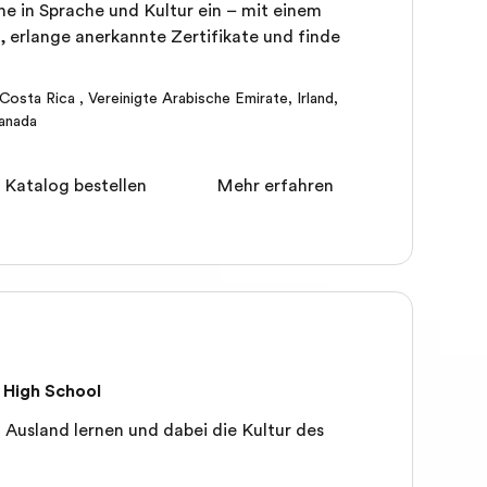
he in Sprache und Kultur ein – mit einem
 erlange anerkannte Zertifikate und finde
Costa Rica
,
Vereinigte Arabische Emirate
,
Irland
,
anada
 Katalog bestellen
Mehr erfahren
 High School
Ausland lernen und dabei die Kultur des