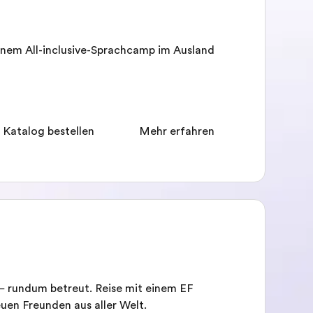
inem All-inclusive-Sprachcamp im Ausland
 Katalog bestellen
Mehr erfahren
d – rundum betreut. Reise mit einem EF
uen Freunden aus aller Welt.