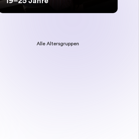
19–25 Jahre
Alle Altersgruppen