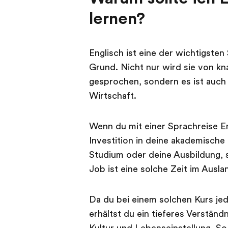
lernen?
Englisch ist eine der wichtigste
Grund. Nicht nur wird sie von kn
gesprochen, sondern es ist auch
Wirtschaft.
Wenn du mit einer Sprachreise Eng
Investition in deine akademische 
Studium oder deine Ausbildung, 
Job ist eine solche Zeit im Ausla
Da du bei einem solchen Kurs je
erhältst du ein tieferes Verstän