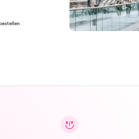
bestellen