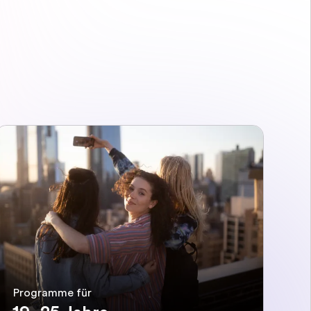
Programme für