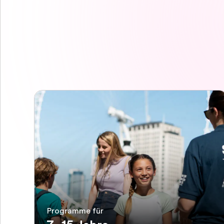
Programme für