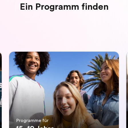
Ein Programm finden
Programme für