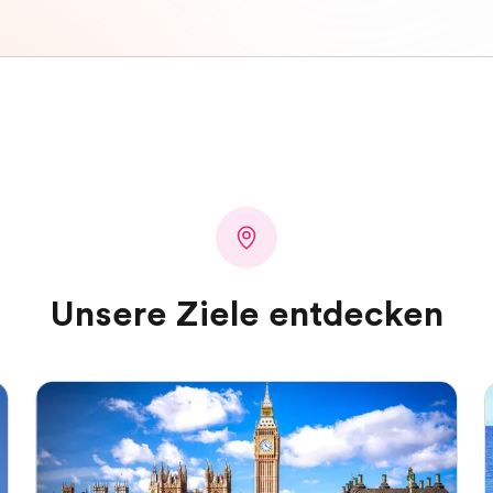
Unsere Ziele entdecken