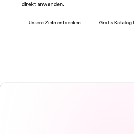
direkt anwenden.
Unsere Ziele entdecken
Gratis Katalog 