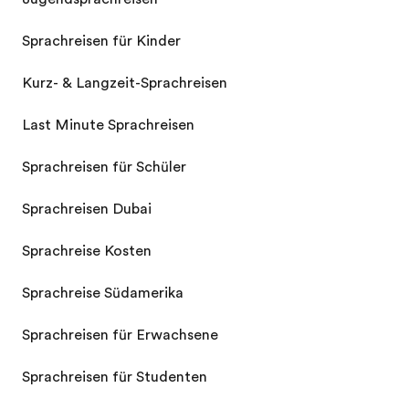
Sprachreisen für Kinder
Kurz- & Langzeit-Sprachreisen
Last Minute Sprachreisen
Sprachreisen für Schüler
Sprachreisen Dubai
Sprachreise Kosten
Sprachreise Südamerika
Sprachreisen für Erwachsene
Sprachreisen für Studenten