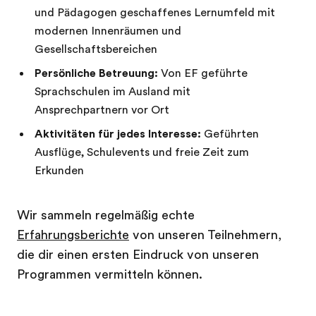
und Pädagogen geschaffenes Lernumfeld mit
modernen Innenräumen und
Gesellschaftsbereichen
Persönliche Betreuung:
Von EF geführte
Sprachschulen im Ausland mit
Ansprechpartnern vor Ort
Aktivitäten für jedes Interesse:
Geführten
Ausflüge, Schulevents und freie Zeit zum
Erkunden
Wir sammeln regelmäßig echte
Erfahrungsberichte
von unseren Teilnehmern,
die dir einen ersten Eindruck von unseren
Programmen vermitteln können.