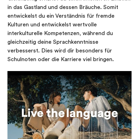
in das Gastland und dessen Bräuche. Somit
entwickelst du ein Verständnis für fremde
Kulturen und entwickelst wertvolle
interkulturelle Kompetenzen, während du
gleichzeitig deine Sprachkenntnisse
verbesserst. Dies wird dir besonders für
Schulnoten oder die Karriere viel bringen.
Play