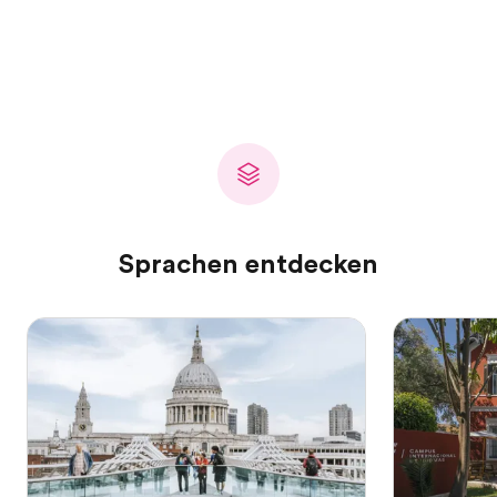
Sprachen entdecken