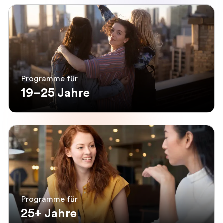
Programme für
19–25 Jahre
Programme für
25+ Jahre