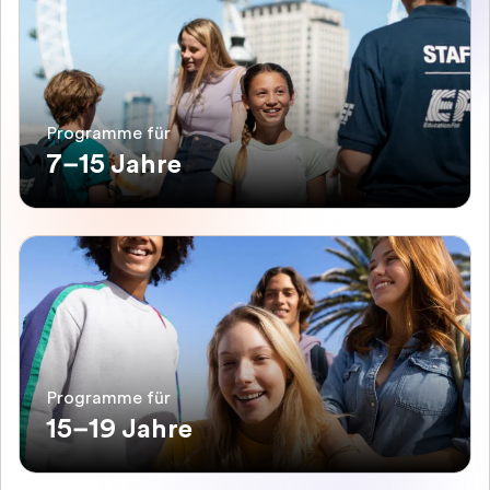
Programme für
7–15 Jahre
Programme für
15–19 Jahre