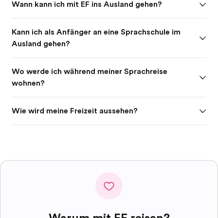
Wann kann ich mit EF ins Ausland gehen?
Kann ich als Anfänger an eine Sprachschule im
Ausland gehen?
Wo werde ich während meiner Sprachreise
wohnen?
Wie wird meine Freizeit aussehen?
Warum mit EF reisen?