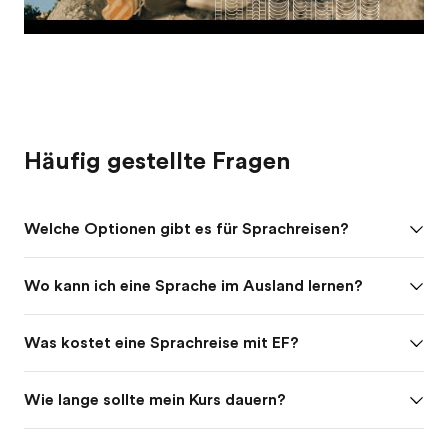
Häufig gestellte Fragen
Welche Optionen gibt es für Sprachreisen?
Wo kann ich eine Sprache im Ausland lernen?
Was kostet eine Sprachreise mit EF?
Wie lange sollte mein Kurs dauern?