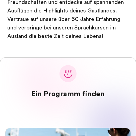
Freundschaften und entdecke auf spannenden
Ausflügen die Highlights deines Gastlandes.
Vertraue auf unsere über 60 Jahre Erfahrung
und verbringe bei unseren Sprachkursen im
Ausland die beste Zeit deines Lebens!
Ein Programm finden