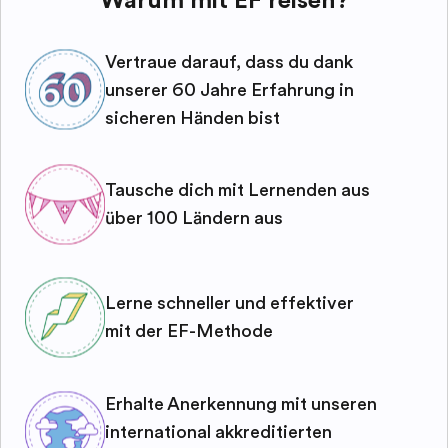
Vertraue darauf, dass du dank
unserer 60 Jahre Erfahrung in
sicheren Händen bist
Tausche dich mit Lernenden aus
über 100 Ländern aus
Lerne schneller und effektiver
mit der EF-Methode
Erhalte Anerkennung mit unseren
international akkreditierten