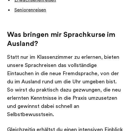
Seniorenreisen
Was bringen mir Sprachkurse im
Ausland?
Statt nur im Klassenzimmer zu erlernen, bieten
unsere Sprachreisen das vollständige
Eintauchen in die neue Fremdsprache, von der
du im Ausland rund um die Uhr umgeben bist.
So wirst du praktisch dazu gezwungen, die neu
erlernten Kenntnisse in die Praxis umzusetzen
und gewinnst dabei schnell an
Selbstbewusstsein.
Gleichzeitig erhältst du einen intensiven Einblick