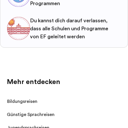
Programmen
Du kannst dich darauf verlassen,
dass alle Schulen und Programme
von EF geleitet werden
Mehr entdecken
Bildungsreisen
Günstige Sprachreisen
Jugendsprachreisen