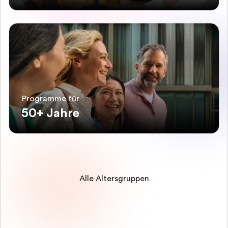
Programme für
50+ Jahre
Alle Altersgruppen