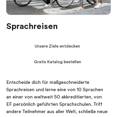
Sprachreisen
Unsere Ziele entdecken
Gratis Katalog bestellen
Entscheide dich für maßgeschneiderte
Sprachreisen und lerne eine von 10 Sprachen
an einer von weltweit 50 akkreditierten, von
EF persönlich geführten Sprachschulen. Triff
andere Teilnehmer aus aller Welt, schließe neue