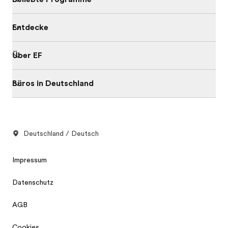
Entdecke
Über EF
Büros in Deutschland
Deutschland / Deutsch
Impressum
Datenschutz
AGB
Cookies