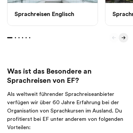
Sprachreisen Englisch
Sprachr
Was ist das Besondere an
Sprachreisen von EF?
Als weltweit führender Sprachreiseanbieter
verfügen wir über 60 Jahre Erfahrung bei der
Organisation von Sprachkursen im Ausland. Du
profitierst bei EF unter anderem von folgenden
Vorteilen: