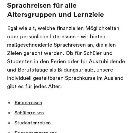
Sprachreisen für alle
Altersgruppen und Lernziele
Egal wie alt, welche finanziellen Möglichkeiten
oder persönliche Interessen - wir bieten
maßgeschneiderte Sprachreisen an, die allen
Zielen gerecht werden. Ob für Schüler und
Studenten in den Ferien oder für Auszubildende
und Berufstätige als
Bildungsurlaub
, unsere
individuell gestaltbaren Sprachkurse im Ausland
gibt es für jedes Alter:
Kinderreisen
Schülerreisen
Studentenreisen
Erwachsenenreisen