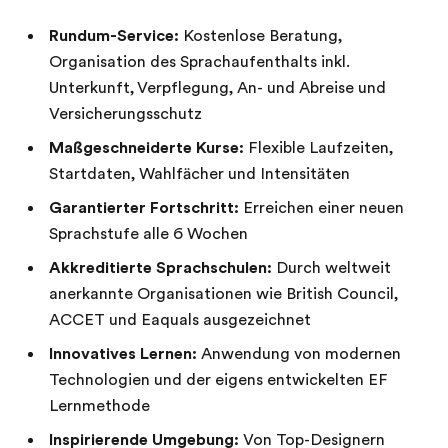
Rundum-Service:
Kostenlose Beratung,
Organisation des Sprachaufenthalts inkl.
Unterkunft, Verpflegung, An- und Abreise und
Versicherungsschutz
Maßgeschneiderte Kurse:
Flexible Laufzeiten,
Startdaten, Wahlfächer und Intensitäten
Garantierter Fortschritt:
Erreichen einer neuen
Sprachstufe alle 6 Wochen
Akkreditierte Sprachschulen:
Durch weltweit
anerkannte Organisationen wie British Council,
ACCET und Eaquals ausgezeichnet
Innovatives Lernen:
Anwendung von modernen
Technologien und der eigens entwickelten EF
Lernmethode
Inspirierende Umgebung:
Von Top-Designern