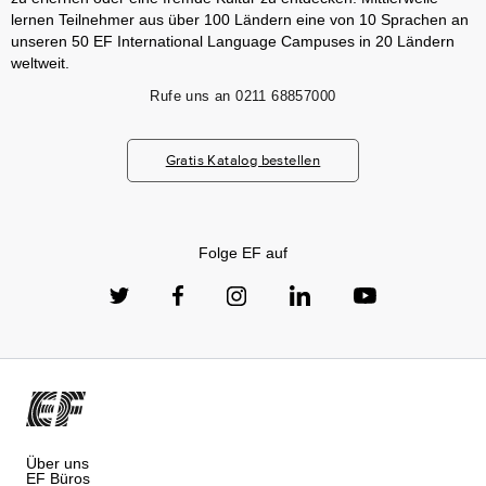
lernen Teilnehmer aus über 100 Ländern eine von 10 Sprachen an
unseren 50 EF International Language Campuses in 20 Ländern
weltweit.
Rufe uns an
0211 68857000
Gratis Katalog bestellen
Folge EF auf
Über uns
EF Büros