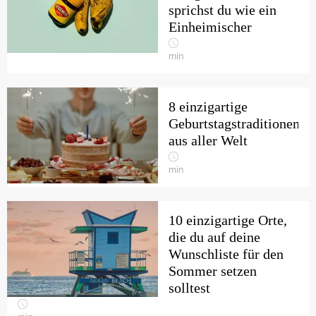
sprichst du wie ein
Einheimischer
min
8 einzigartige
Geburtstagstraditionen
aus aller Welt
min
10 einzigartige Orte,
die du auf deine
Wunschliste für den
Sommer setzen
solltest