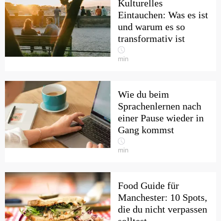
Kulturelles
Eintauchen: Was es ist
und warum es so
transformativ ist
min
Wie du beim
Sprachenlernen nach
einer Pause wieder in
Gang kommst
min
Food Guide für
Manchester: 10 Spots,
die du nicht verpassen