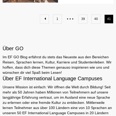
1
39
40
41
Über GO
Im EF GO Blog erfährst du stets das Neueste aus den Bereichen
Reisen, Sprachen lernen, Kultur, Karriere und Studentenleben. Wir
hoffen, dass dich diese Themen genauso inspirieren wie uns und
wünschen dir viel Spaß beim Lesen!
Über EF International Language Campuses
Unsere Mission ist einfach: Wir öffnen die Welt durch Bildung! Seit
mehr als 50 Jahren haben Millionen von Teilnehmern auf unsere
langjährige Erfahrung vertraut, um im Ausland eine neue Sprache
zu erlernen oder eine fremde Kultur zu entdecken. Mittlerweile
lernen Teilnehmer aus über 100 Ländern eine von 10 Sprachen an
unseren 50 EF International Language Campuses in 20 Ländern