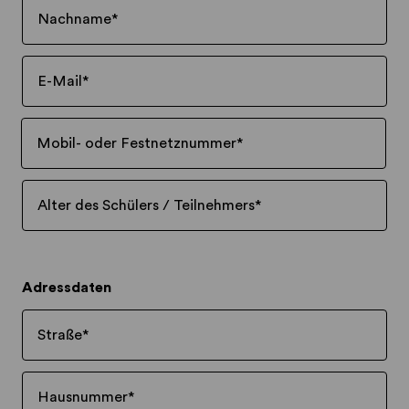
Nachname
*
E-Mail
*
Mobil- oder Festnetznummer
*
Alter des Schülers / Teilnehmers
*
Adressdaten
Straße
*
Hausnummer
*