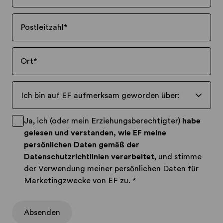
Postleitzahl
*
Ort
*
Ich bin auf EF aufmerksam geworden über:
Ja, ich (oder mein Erziehungsberechtigter)
habe
gelesen und verstanden, wie EF meine
persönlichen Daten gemäß der
Datenschutzrichtlinien
verarbeitet
, und stimme
der Verwendung meiner persönlichen Daten für
Marketingzwecke von EF zu.
*
Absenden