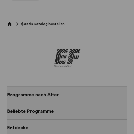
Gratis Katalog bestellen
Home
Programme nach Alter
Beliebte Programme
Entdecke