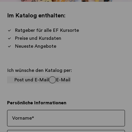
Im Katalog enthalten:
Ratgeber für alle EF Kursorte
Preise und Kursdaten
Neueste Angebote
Ich wünsche den Katalog per:
Post und E-Mail
E-Mail
Persönliche Informationen
Vorname
*