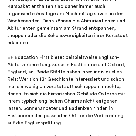
Kurspaket enthalten sind daher immer auch
organisierte Ausflüge am Nachmittag sowie an den
Wochenenden. Dann können die Abiturientinnen und
Abiturienten gemeinsam am Strand entspannen,
shoppen oder die Sehenswürdigkeiten ihrer Kursstadt
erkunden.
EF Education First bietet beispielsweise Englisch-
Abiturvorbereitungskurse in Eastbourne und Oxford,
England, an. Beide Städte haben ihren individuellen
Reiz: Wer sich für Geschichte interessiert und schon
mal ein wenig Universitätsluft schnuppern möchte,
der sollte sich die historischen Gebäude Oxfords mit
ihrem typisch englischen Charme nicht entgehen
lassen. Sonnenanbeter und Badenixen finden in
Eastbourne den passenden Ort für die Vorbereitung
auf die Englischprüfung.