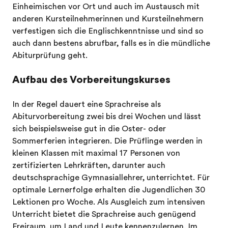
Einheimischen vor Ort und auch im Austausch mit
anderen Kursteilnehmerinnen und Kursteilnehmern
verfestigen sich die Englischkenntnisse und sind so
auch dann bestens abrufbar, falls es in die mündliche
Abiturprüfung geht.
Aufbau des Vorbereitungskurses
In der Regel dauert eine Sprachreise als
Abiturvorbereitung zwei bis drei Wochen und lässt
sich beispielsweise gut in die Oster- oder
Sommerferien integrieren. Die Prüflinge werden in
kleinen Klassen mit maximal 17 Personen von
zertifizierten Lehrkräften, darunter auch
deutschsprachige Gymnasiallehrer, unterrichtet. Für
optimale Lernerfolge erhalten die Jugendlichen 30
Lektionen pro Woche. Als Ausgleich zum intensiven
Unterricht bietet die Sprachreise auch genügend
Freiraum, um Land und Leute kennenzulernen. Im