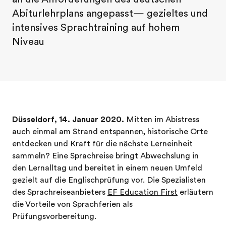
Abiturlehrplans angepasst— gezieltes und
intensives Sprachtraining auf hohem
Niveau
Düsseldorf, 14. Januar 2020.
Mitten im Abistress
auch einmal am Strand entspannen, historische Orte
entdecken und Kraft für die nächste Lerneinheit
sammeln? Eine Sprachreise bringt Abwechslung in
den Lernalltag und bereitet in einem neuen Umfeld
gezielt auf die Englischprüfung vor. Die Spezialisten
des Sprachreiseanbieters
EF Education First
erläutern
die Vorteile von Sprachferien als
Prüfungsvorbereitung.