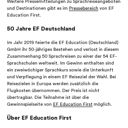
Weitere Pressemitteilungen zu Sprachreiseangeboten
und Destinationen gibt es im
Pressebereich
von EF
Education First.
50 Jahre EF Deutschland
Im Jahr 2019 feierte die EF Education (Deutschland)
GmbH ihr 50-jähriges Bestehen und verlost in diesem
Zusammenhang 50 Sprachreisen zu einer der 54 EF-
Sprachschulen weltweit. Im Gewinn enthalten sind
ein zweiwöchiger Sprachkurs sowie die Unterkunft
und Verpflegung in einem EF Reiseziel der Wahl. Bei
Reisezielen in Europa werden zusätzlich die
Flugkosten übernommen. Der Preis ist nicht
übertragbar. Die Teilnahme ist über die
Gewinnspielseite von
EF Education First
möglich.
Über EF Education First