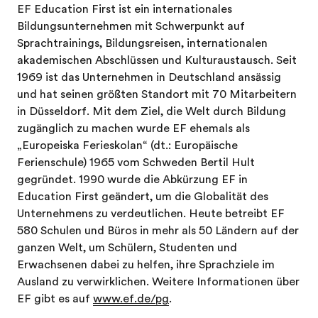
EF Education First ist ein internationales
Bildungsunternehmen mit Schwerpunkt auf
Sprachtrainings, Bildungsreisen, internationalen
akademischen Abschlüssen und Kulturaustausch. Seit
1969 ist das Unternehmen in Deutschland ansässig
und hat seinen größten Standort mit 70 Mitarbeitern
in Düsseldorf. Mit dem Ziel, die Welt durch Bildung
zugänglich zu machen wurde EF ehemals als
„Europeiska Ferieskolan“ (dt.: Europäische
Ferienschule) 1965 vom Schweden Bertil Hult
gegründet. 1990 wurde die Abkürzung EF in
Education First geändert, um die Globalität des
Unternehmens zu verdeutlichen. Heute betreibt EF
580 Schulen und Büros in mehr als 50 Ländern auf der
ganzen Welt, um Schülern, Studenten und
Erwachsenen dabei zu helfen, ihre Sprachziele im
Ausland zu verwirklichen. Weitere Informationen über
EF gibt es auf
www.ef.de/pg
.