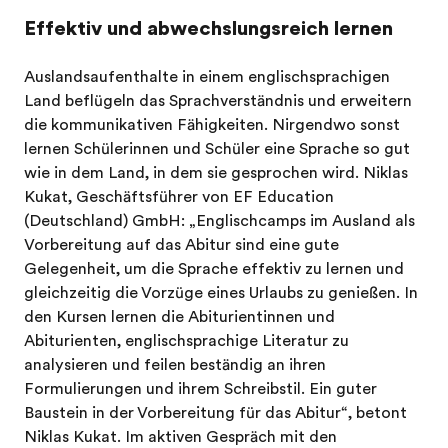
Effektiv und abwechslungsreich lernen
Auslandsaufenthalte in einem englischsprachigen
Land beflügeln das Sprachverständnis und erweitern
die kommunikativen Fähigkeiten. Nirgendwo sonst
lernen Schülerinnen und Schüler eine Sprache so gut
wie in dem Land, in dem sie gesprochen wird. Niklas
Kukat, Geschäftsführer von EF Education
(Deutschland) GmbH: „Englischcamps im Ausland als
Vorbereitung auf das Abitur sind eine gute
Gelegenheit, um die Sprache effektiv zu lernen und
gleichzeitig die Vorzüge eines Urlaubs zu genießen. In
den Kursen lernen die Abiturientinnen und
Abiturienten, englischsprachige Literatur zu
analysieren und feilen beständig an ihren
Formulierungen und ihrem Schreibstil. Ein guter
Baustein in der Vorbereitung für das Abitur“, betont
Niklas Kukat. Im aktiven Gespräch mit den