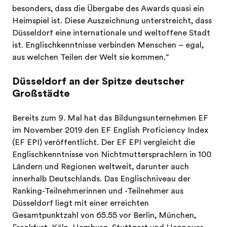
besonders, dass die Übergabe des Awards quasi ein
Heimspiel ist. Diese Auszeichnung unterstreicht, dass
Düsseldorf eine internationale und weltoffene Stadt
ist. Englischkenntnisse verbinden Menschen – egal,
aus welchen Teilen der Welt sie kommen.“
Düsseldorf an der Spitze deutscher
Großstädte
Bereits zum 9. Mal hat das Bildungsunternehmen EF
im November 2019 den EF English Proficiency Index
(EF EPI) veröffentlicht. Der EF EPI vergleicht die
Englischkenntnisse von Nichtmuttersprachlern in 100
Ländern und Regionen weltweit, darunter auch
innerhalb Deutschlands. Das Englischniveau der
Ranking-Teilnehmerinnen und -Teilnehmer aus
Düsseldorf liegt mit einer erreichten
Gesamtpunktzahl von 65.55 vor Berlin, München,