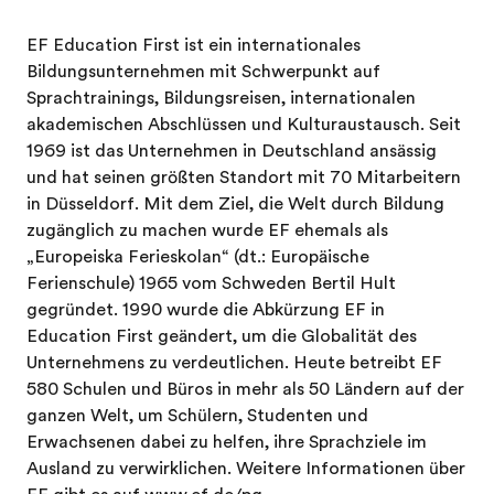
EF Education First ist ein internationales
Bildungsunternehmen mit Schwerpunkt auf
Sprachtrainings, Bildungsreisen, internationalen
akademischen Abschlüssen und Kulturaustausch. Seit
1969 ist das Unternehmen in Deutschland ansässig
und hat seinen größten Standort mit 70 Mitarbeitern
in Düsseldorf. Mit dem Ziel, die Welt durch Bildung
zugänglich zu machen wurde EF ehemals als
„Europeiska Ferieskolan“ (dt.: Europäische
Ferienschule) 1965 vom Schweden Bertil Hult
gegründet. 1990 wurde die Abkürzung EF in
Education First geändert, um die Globalität des
Unternehmens zu verdeutlichen. Heute betreibt EF
580 Schulen und Büros in mehr als 50 Ländern auf der
ganzen Welt, um Schülern, Studenten und
Erwachsenen dabei zu helfen, ihre Sprachziele im
Ausland zu verwirklichen. Weitere Informationen über