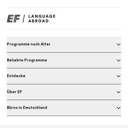
Programme nach Alter
Beliebte Programme
Entdecke
Über EF
Büros in Deutschland