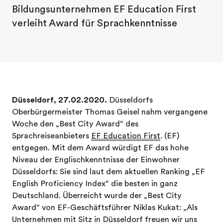
Bildungsunternehmen EF Education First
verleiht Award für Sprachkenntnisse
Düsseldorf, 27.02.2020.
Düsseldorfs
Oberbürgermeister Thomas Geisel nahm vergangene
Woche den „Best City Award“ des
Sprachreiseanbieters
EF Education First
. (EF)
entgegen. Mit dem Award würdigt EF das hohe
Niveau der Englischkenntnisse der Einwohner
Düsseldorfs: Sie sind laut dem aktuellen Ranking „EF
English Proficiency Index“ die besten in ganz
Deutschland. Überreicht wurde der „Best City
Award“ von EF-Geschäftsführer Niklas Kukat: „Als
Unternehmen mit Sitz in Düsseldorf freuen wir uns