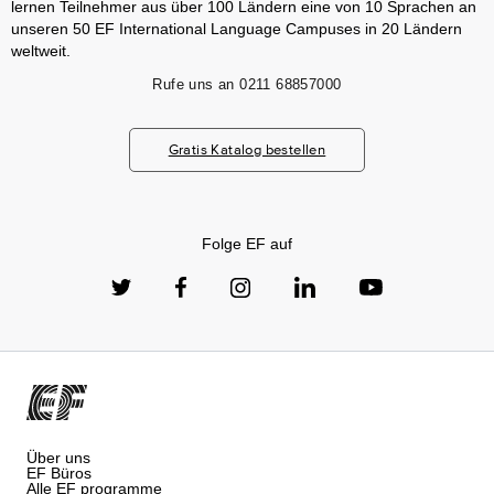
lernen Teilnehmer aus über 100 Ländern eine von 10 Sprachen an
unseren 50 EF International Language Campuses in 20 Ländern
weltweit.
Rufe uns an
0211 68857000
Gratis Katalog bestellen
Folge EF auf
Über uns
EF Büros
Alle EF programme