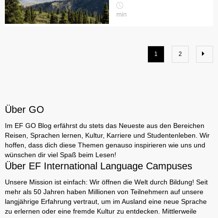
min
1
2
Über GO
Im EF GO Blog erfährst du stets das Neueste aus den Bereichen
Reisen, Sprachen lernen, Kultur, Karriere und Studentenleben. Wir
hoffen, dass dich diese Themen genauso inspirieren wie uns und
wünschen dir viel Spaß beim Lesen!
Über EF International Language Campuses
Unsere Mission ist einfach: Wir öffnen die Welt durch Bildung! Seit
mehr als 50 Jahren haben Millionen von Teilnehmern auf unsere
langjährige Erfahrung vertraut, um im Ausland eine neue Sprache
zu erlernen oder eine fremde Kultur zu entdecken. Mittlerweile