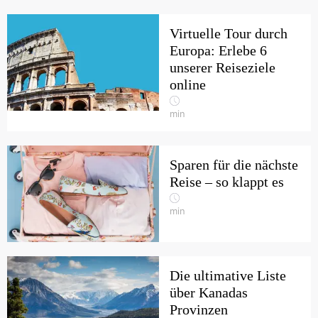
Virtuelle Tour durch
Europa: Erlebe 6
unserer Reiseziele
online
min
Sparen für die nächste
Reise – so klappt es
min
Die ultimative Liste
über Kanadas
Provinzen