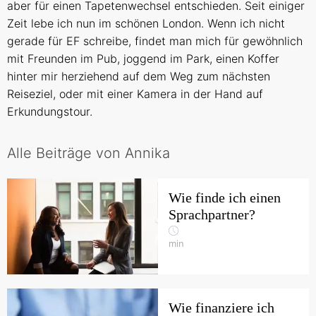
aber für einen Tapetenwechsel entschieden. Seit einiger
Zeit lebe ich nun im schönen London. Wenn ich nicht
gerade für EF schreibe, findet man mich für gewöhnlich
mit Freunden im Pub, joggend im Park, einen Koffer
hinter mir herziehend auf dem Weg zum nächsten
Reiseziel, oder mit einer Kamera in der Hand auf
Erkundungstour.
Alle Beiträge von Annika
Wie finde ich einen
Sprachpartner?
min
Wie finanziere ich