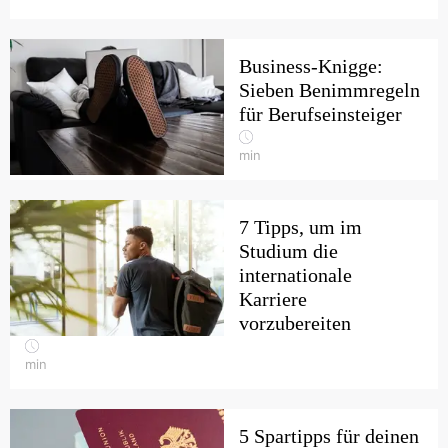
Business-Knigge:
Sieben Benimmregeln
für Berufseinsteiger
min
7 Tipps, um im
Studium die
internationale
Karriere
vorzubereiten
min
5 Spartipps für deinen