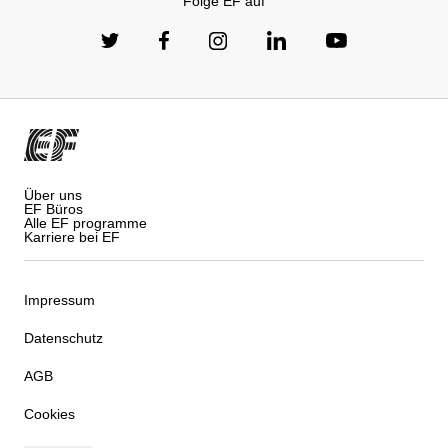
Folge EF auf
Über uns
EF Büros
Alle EF programme
Karriere bei EF
Impressum
Datenschutz
AGB
Cookies