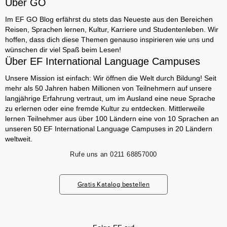
Über GO
Im EF GO Blog erfährst du stets das Neueste aus den Bereichen
Reisen, Sprachen lernen, Kultur, Karriere und Studentenleben. Wir
hoffen, dass dich diese Themen genauso inspirieren wie uns und
wünschen dir viel Spaß beim Lesen!
Über EF International Language Campuses
Unsere Mission ist einfach: Wir öffnen die Welt durch Bildung! Seit
mehr als 50 Jahren haben Millionen von Teilnehmern auf unsere
langjährige Erfahrung vertraut, um im Ausland eine neue Sprache
zu erlernen oder eine fremde Kultur zu entdecken. Mittlerweile
lernen Teilnehmer aus über 100 Ländern eine von 10 Sprachen an
unseren 50 EF International Language Campuses in 20 Ländern
weltweit.
Rufe uns an
0211 68857000
Gratis Katalog bestellen