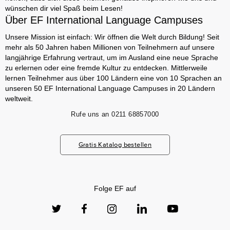
wünschen dir viel Spaß beim Lesen!
Über EF International Language Campuses
Unsere Mission ist einfach: Wir öffnen die Welt durch Bildung! Seit
mehr als 50 Jahren haben Millionen von Teilnehmern auf unsere
langjährige Erfahrung vertraut, um im Ausland eine neue Sprache
zu erlernen oder eine fremde Kultur zu entdecken. Mittlerweile
lernen Teilnehmer aus über 100 Ländern eine von 10 Sprachen an
unseren 50 EF International Language Campuses in 20 Ländern
weltweit.
Rufe uns an
0211 68857000
Gratis Katalog bestellen
Folge EF auf