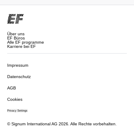
Über uns
EF Büros
Alle EF programme
Karriere bei EF
Impressum
Datenschutz
AGB
Cookies
Privacy Settings
© Signum International AG 2026. Alle Rechte vorbehalten.