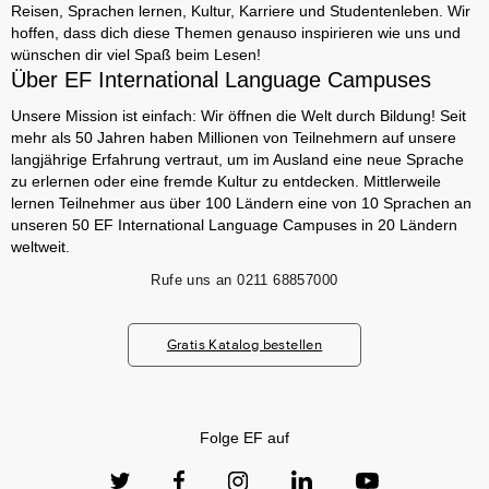
Reisen, Sprachen lernen, Kultur, Karriere und Studentenleben. Wir
hoffen, dass dich diese Themen genauso inspirieren wie uns und
wünschen dir viel Spaß beim Lesen!
Über EF International Language Campuses
Unsere Mission ist einfach: Wir öffnen die Welt durch Bildung! Seit
mehr als 50 Jahren haben Millionen von Teilnehmern auf unsere
langjährige Erfahrung vertraut, um im Ausland eine neue Sprache
zu erlernen oder eine fremde Kultur zu entdecken. Mittlerweile
lernen Teilnehmer aus über 100 Ländern eine von 10 Sprachen an
unseren 50 EF International Language Campuses in 20 Ländern
weltweit.
Rufe uns an
0211 68857000
Gratis Katalog bestellen
Folge EF auf