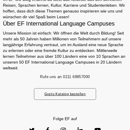
Reisen, Sprachen lernen, Kultur, Karriere und Studentenleben. Wir
hoffen, dass dich diese Themen genauso inspirieren wie uns und
wünschen dir viel Spaß beim Lesen!
Über EF International Language Campuses
Unsere Mission ist einfach: Wir öffnen die Welt durch Bildung! Seit
mehr als 50 Jahren haben Millionen von Teilnehmern auf unsere
langjährige Erfahrung vertraut, um im Ausland eine neue Sprache
zu erlernen oder eine fremde Kultur zu entdecken. Mittlerweile
lernen Teilnehmer aus über 100 Ländern eine von 10 Sprachen an
unseren 50 EF International Language Campuses in 20 Ländern
weltweit.
Rufe uns an
0211 68857000
Gratis Katalog bestellen
Folge EF auf