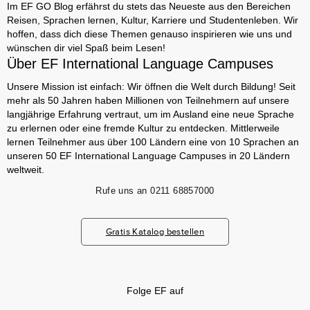
Im EF GO Blog erfährst du stets das Neueste aus den Bereichen
Reisen, Sprachen lernen, Kultur, Karriere und Studentenleben. Wir
hoffen, dass dich diese Themen genauso inspirieren wie uns und
wünschen dir viel Spaß beim Lesen!
Über EF International Language Campuses
Unsere Mission ist einfach: Wir öffnen die Welt durch Bildung! Seit
mehr als 50 Jahren haben Millionen von Teilnehmern auf unsere
langjährige Erfahrung vertraut, um im Ausland eine neue Sprache
zu erlernen oder eine fremde Kultur zu entdecken. Mittlerweile
lernen Teilnehmer aus über 100 Ländern eine von 10 Sprachen an
unseren 50 EF International Language Campuses in 20 Ländern
weltweit.
Rufe uns an
0211 68857000
Gratis Katalog bestellen
Folge EF auf