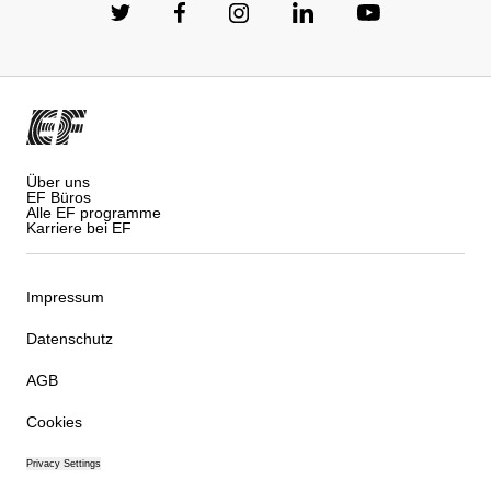
Über uns
EF Büros
Alle EF programme
Karriere bei EF
Impressum
Datenschutz
AGB
Cookies
Privacy Settings