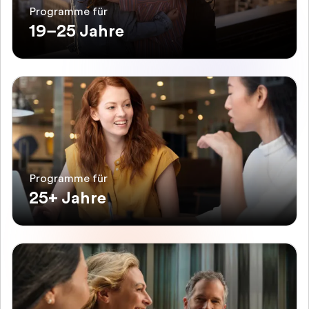
Programme für
19–25 Jahre
Programme für
25+ Jahre