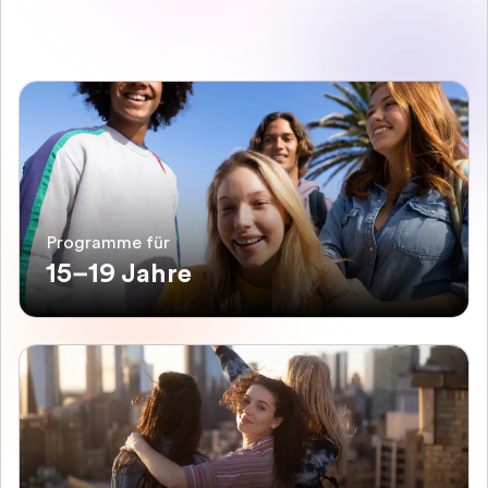
Programme für
15–19 Jahre