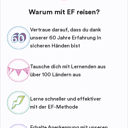
Warum mit EF reisen?
Vertraue darauf, dass du dank
unserer 60 Jahre Erfahrung in
sicheren Händen bist
Tausche dich mit Lernenden aus
über 100 Ländern aus
Lerne schneller und effektiver
mit der EF-Methode
Erhalte Anerkennung mit unseren