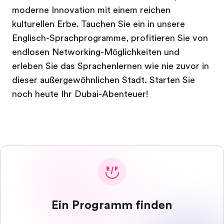
moderne Innovation mit einem reichen
kulturellen Erbe. Tauchen Sie ein in unsere
Englisch-Sprachprogramme, profitieren Sie von
endlosen Networking-Möglichkeiten und
erleben Sie das Sprachenlernen wie nie zuvor in
dieser außergewöhnlichen Stadt. Starten Sie
noch heute Ihr Dubai-Abenteuer!
Ein Programm finden