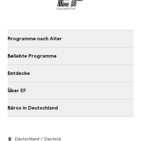
Programme nach Alter
Beliebte Programme
Entdecke
Über EF
Büros in Deutschland
Deutschland / Deutsch