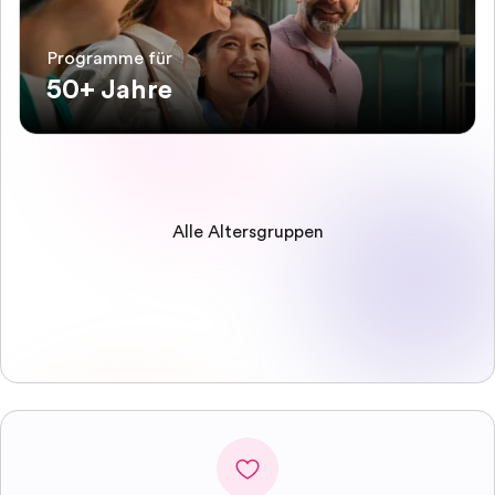
Programme für
50+ Jahre
Alle Altersgruppen