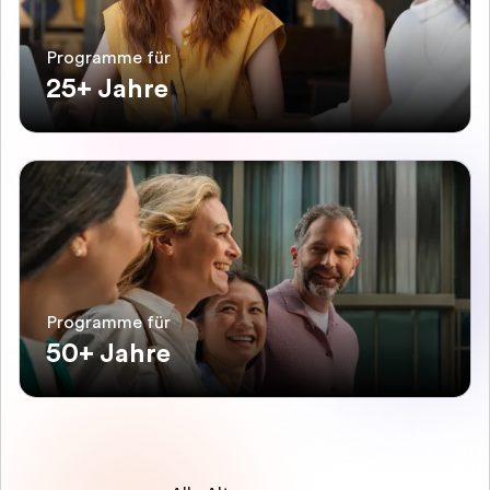
Programme für
25+ Jahre
Programme für
50+ Jahre