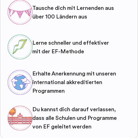
Tausche dich mit Lernenden aus
über 100 Ländern aus
Lerne schneller und effektiver
mit der EF-Methode
Erhalte Anerkennung mit unseren
international akkreditierten
Programmen
Du kannst dich darauf verlassen,
dass alle Schulen und Programme
von EF geleitet werden