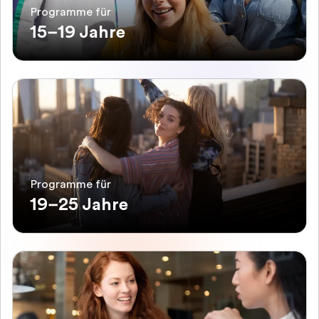
Programme für
15–19 Jahre
Programme für
19–25 Jahre