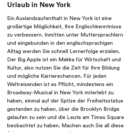
Urlaub in New York
Ein Auslandsaufenthalt in New York ist eine
großartige Möglichkeit, Ihre Englischkenntnisse
zu verbessern. Inmitten unter Muttersprachlern
und eingebunden in den englischsprachigen
Alltag werden Sie schnell Lernerfolge erzielen.
Der Big Apple ist ein Mekka für Wirtschaft und
Kultur, also nutzen Sie die Zeit für Ihre Bildung
und mögliche Karrierechancen. Für jeden
Weltreisenden ist es Pflicht, mindestens ein
Broadway-Musical in New York miterlebt zu
haben, einmal auf der Spitze der Freiheitsstatue
gestanden zu haben, über die Brooklyn Bridge
gelaufen zu sein und die Leute am Times Square
beobachtet zu haben. Machen auch Sie all diese