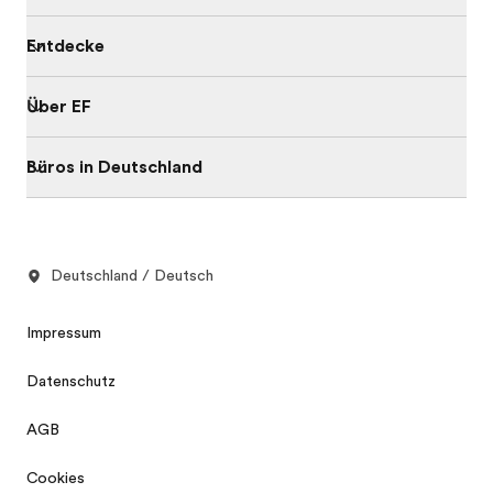
Entdecke
Über EF
Büros in Deutschland
Deutschland / Deutsch
Impressum
Datenschutz
AGB
Cookies