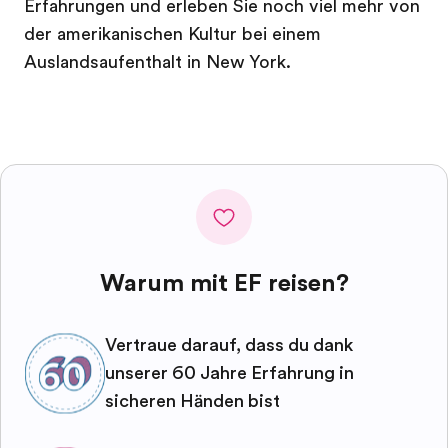
Erfahrungen und erleben Sie noch viel mehr von
der amerikanischen Kultur bei einem
Auslandsaufenthalt in New York.
Warum mit EF reisen?
Vertraue darauf, dass du dank
unserer 60 Jahre Erfahrung in
sicheren Händen bist