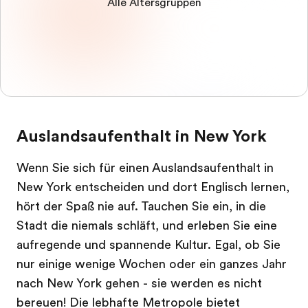
Alle Altersgruppen
Auslandsaufenthalt in New York
Wenn Sie sich für einen Auslandsaufenthalt in
New York entscheiden und dort Englisch lernen,
hört der Spaß nie auf. Tauchen Sie ein, in die
Stadt die niemals schläft, und erleben Sie eine
aufregende und spannende Kultur. Egal, ob Sie
nur einige wenige Wochen oder ein ganzes Jahr
nach New York gehen - sie werden es nicht
bereuen! Die lebhafte Metropole bietet