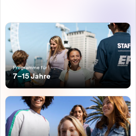
Programme für
7–15 Jahre