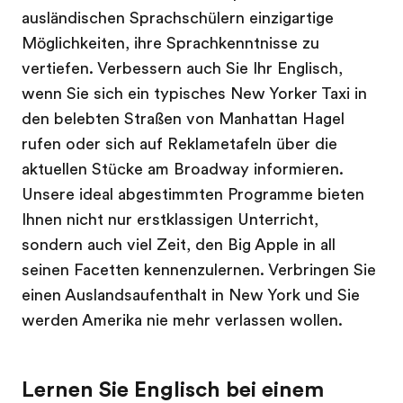
ausländischen Sprachschülern einzigartige
Möglichkeiten, ihre Sprachkenntnisse zu
vertiefen. Verbessern auch Sie Ihr Englisch,
wenn Sie sich ein typisches New Yorker Taxi in
den belebten Straßen von Manhattan Hagel
rufen oder sich auf Reklametafeln über die
aktuellen Stücke am Broadway informieren.
Unsere ideal abgestimmten Programme bieten
Ihnen nicht nur erstklassigen Unterricht,
sondern auch viel Zeit, den Big Apple in all
seinen Facetten kennenzulernen. Verbringen Sie
einen Auslandsaufenthalt in New York und Sie
werden Amerika nie mehr verlassen wollen.
Lernen Sie Englisch bei einem