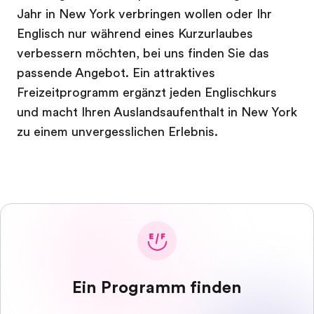
Jahr in New York verbringen wollen oder Ihr
Englisch nur während eines Kurzurlaubes
verbessern möchten, bei uns finden Sie das
passende Angebot. Ein attraktives
Freizeitprogramm ergänzt jeden Englischkurs
und macht Ihren Auslandsaufenthalt in New York
zu einem unvergesslichen Erlebnis.
Ein Programm finden