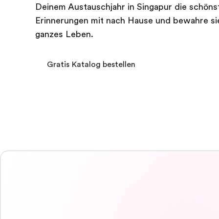
Deinem Austauschjahr in Singapur die schöns
Erinnerungen mit nach Hause und bewahre si
ganzes Leben.
Gratis Katalog bestellen