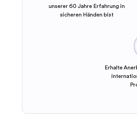
unserer 60 Jahre Erfahrung in
sicheren Händen bist
Erhalte Aner
internatio
Pr