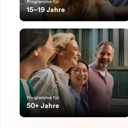
Programme für
15–19 Jahre
Programme für
50+ Jahre