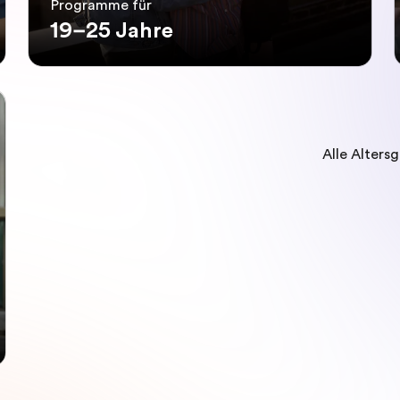
Programme für
19–25 Jahre
Alle Alters