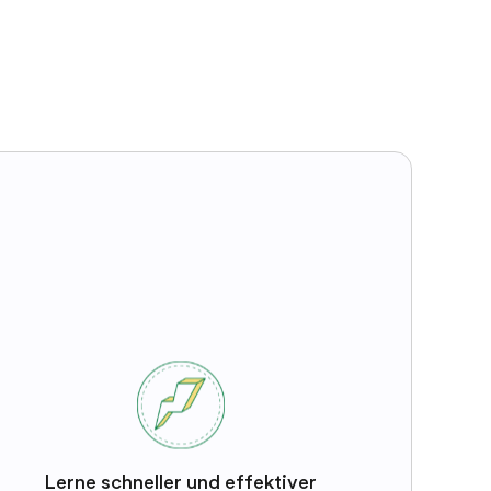
Lerne schneller und effektiver