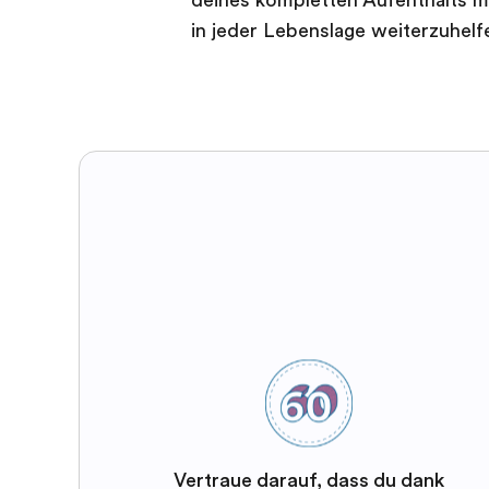
in jeder Lebenslage weiterzuhelf
Vertraue darauf, dass du dank