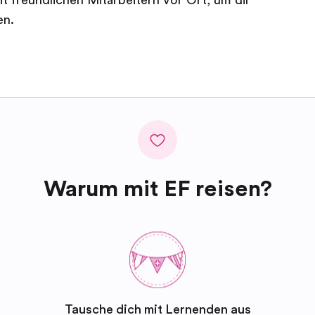
en.
Warum mit EF reisen?
Tausche dich mit Lernenden aus