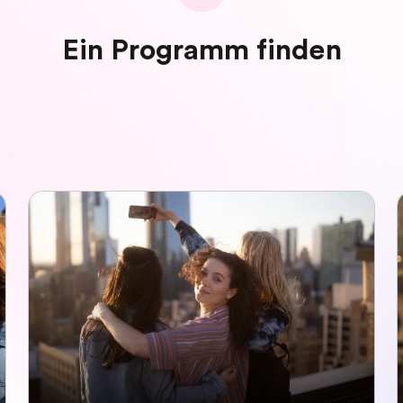
Ein Programm finden