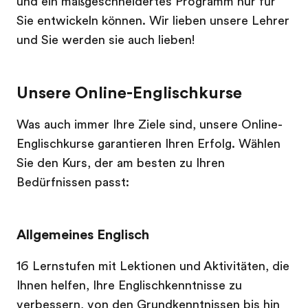
und ein maßgeschneidertes Programm nur für
Sie entwickeln können. Wir lieben unsere Lehrer
und Sie werden sie auch lieben!
Unsere Online-Englischkurse
Was auch immer Ihre Ziele sind, unsere Online-
Englischkurse garantieren Ihren Erfolg. Wählen
Sie den Kurs, der am besten zu Ihren
Bedürfnissen passt:
Allgemeines Englisch
16 Lernstufen mit Lektionen und Aktivitäten, die
Ihnen helfen, Ihre Englischkenntnisse zu
verbessern, von den Grundkenntnissen bis hin