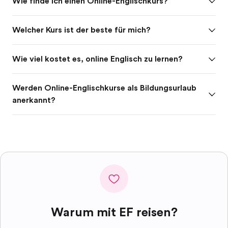
Wie finde ich einen Online-Englischkurs?
Welcher Kurs ist der beste für mich?
Wie viel kostet es, online Englisch zu lernen?
Werden Online-Englischkurse als Bildungsurlaub
anerkannt?
Warum mit EF reisen?