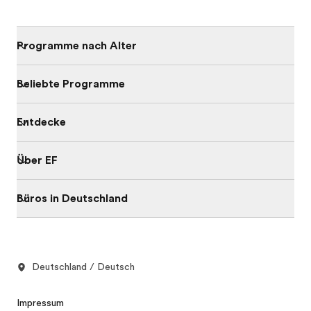
Programme nach Alter
Beliebte Programme
Entdecke
Über EF
Büros in Deutschland
Deutschland / Deutsch
Impressum