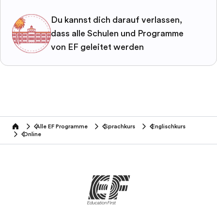
Du kannst dich darauf verlassen,
dass alle Schulen und Programme
von EF geleitet werden
Alle EF Programme
Sprachkurs
Englischkurs
home
Online