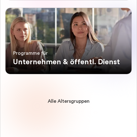
Programme für
Unternehmen & öffentl. Dienst
Alle Altersgruppen