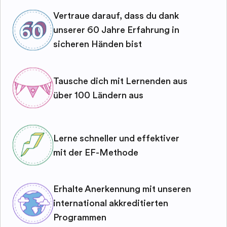
Vertraue darauf, dass du dank
unserer 60 Jahre Erfahrung in
sicheren Händen bist
Tausche dich mit Lernenden aus
über 100 Ländern aus
Lerne schneller und effektiver
mit der EF-Methode
Erhalte Anerkennung mit unseren
international akkreditierten
Programmen