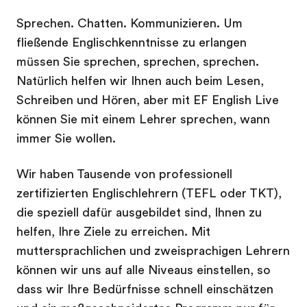
Sprechen. Chatten. Kommunizieren. Um
fließende Englischkenntnisse zu erlangen
müssen Sie sprechen, sprechen, sprechen.
Natürlich helfen wir Ihnen auch beim Lesen,
Schreiben und Hören, aber mit EF English Live
können Sie mit einem Lehrer sprechen, wann
immer Sie wollen.
Wir haben Tausende von professionell
zertifizierten Englischlehrern (TEFL oder TKT),
die speziell dafür ausgebildet sind, Ihnen zu
helfen, Ihre Ziele zu erreichen. Mit
muttersprachlichen und zweisprachigen Lehrern
können wir uns auf alle Niveaus einstellen, so
dass wir Ihre Bedürfnisse schnell einschätzen