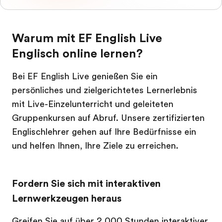
Warum mit EF English Live
Englisch online lernen?
Bei EF English Live genießen Sie ein
persönliches und zielgerichtetes Lernerlebnis
mit Live-Einzelunterricht und geleiteten
Gruppenkursen auf Abruf. Unsere zertifizierten
Englischlehrer gehen auf Ihre Bedürfnisse ein
und helfen Ihnen, Ihre Ziele zu erreichen.
Fordern Sie sich mit interaktiven
Lernwerkzeugen heraus
Greifen Sie auf über 2.000 Stunden interaktiver