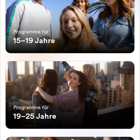
Programme für
15–19 Jahre
Programme für
19–25 Jahre