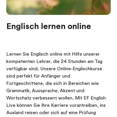
Englisch lernen online
Lernen Sie Englisch online mit Hilfe unserer
kompetenten Lehrer, die 24 Stunden am Tag
verfügbar sind. Unsere Online-Englischkurse
sind perfekt für Anfänger und
Fortgeschrittene, die sich in Bereichen wie
Grammatik, Aussprache, Akzent und
Wortschatz verbessern wollen. Mit EF English
Live können Sie Ihre Karriere vorantreiben, ins
Ausland reisen oder sich auf eine Prüfung