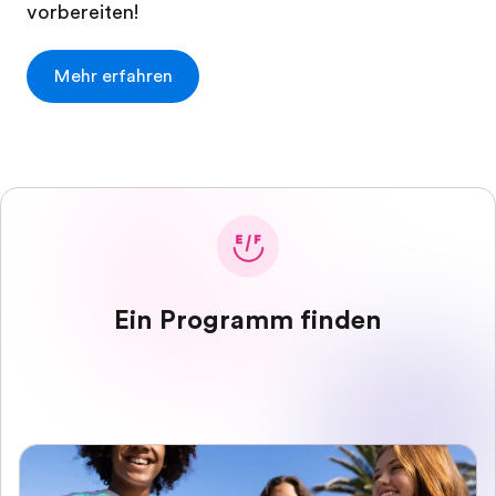
vorbereiten!
Mehr erfahren
Ein Programm finden