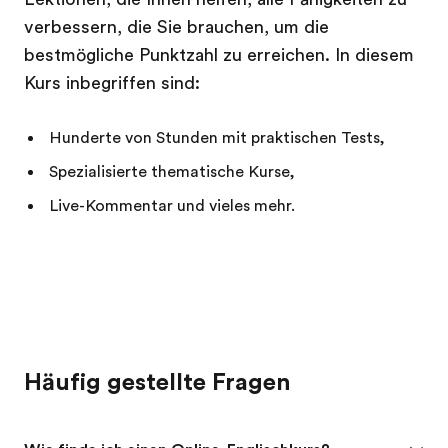
verbessern, die Sie brauchen, um die
bestmögliche Punktzahl zu erreichen. In diesem
Kurs inbegriffen sind:
Hunderte von Stunden mit praktischen Tests,
Spezialisierte thematische Kurse,
Live-Kommentar und vieles mehr.
Häufig gestellte Fragen