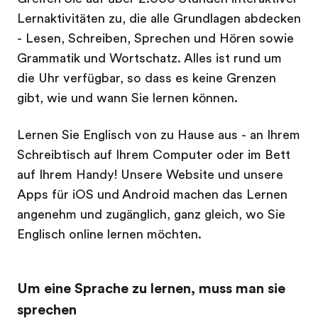
Lernaktivitäten zu, die alle Grundlagen abdecken
- Lesen, Schreiben, Sprechen und Hören sowie
Grammatik und Wortschatz. Alles ist rund um
die Uhr verfügbar, so dass es keine Grenzen
gibt, wie und wann Sie lernen können.
Lernen Sie Englisch von zu Hause aus - an Ihrem
Schreibtisch auf Ihrem Computer oder im Bett
auf Ihrem Handy! Unsere Website und unsere
Apps für iOS und Android machen das Lernen
angenehm und zugänglich, ganz gleich, wo Sie
Englisch online lernen möchten.
Um eine Sprache zu lernen, muss man sie
sprechen