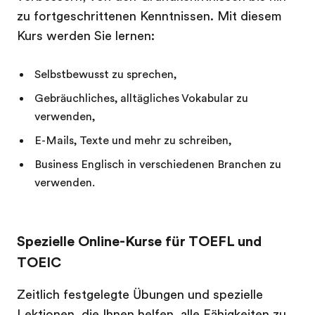
zu fortgeschrittenen Kenntnissen. Mit diesem
Kurs werden Sie lernen:
Selbstbewusst zu sprechen,
Gebräuchliches, alltägliches Vokabular zu
verwenden,
E-Mails, Texte und mehr zu schreiben,
Business Englisch in verschiedenen Branchen zu
verwenden.
Spezielle Online-Kurse für TOEFL und
TOEIC
Zeitlich festgelegte Übungen und spezielle
Lektionen, die Ihnen helfen, alle Fähigkeiten zu