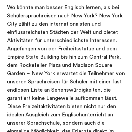
Wo könnte man besser Englisch lernen, als bei
Schülersprachreisen nach New York? New York
City zählt zu den internationalsten und
einflussreichsten Städten der Welt und bietet
Aktivitäten für unterschiedlichste Interessen.
Angefangen von der Freiheitsstatue und dem
Empire State Building bis hin zum Central Park,
dem Rockefeller Plaza und Madison Square
Garden – New York erwartet die Teilnehmer von
unseren Sprachreisen für Schüler mit einer fast
endlosen Liste an Sehenswürdigkeiten, die
garantiert keine Langeweile aufkommen lässt.
Diese Freizeitaktivitäten bieten nicht nur den
idealen Ausgleich zum Englischunterricht an
unserer Sprachschule, sondern auch die
einmalige Möglichkeit, das Erlernte direkt im