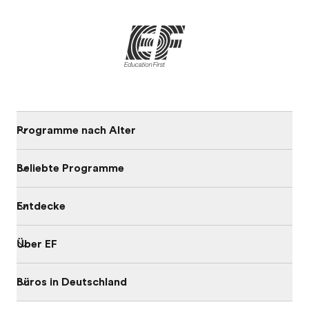
Programme nach Alter
Beliebte Programme
Entdecke
Über EF
Büros in Deutschland