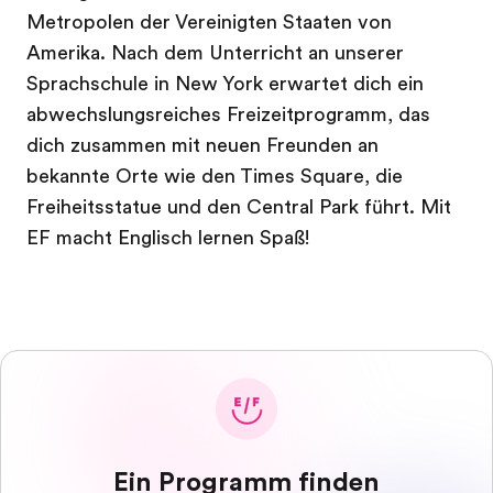
Metropolen der Vereinigten Staaten von
Amerika. Nach dem Unterricht an unserer
Sprachschule in New York erwartet dich ein
abwechslungsreiches Freizeitprogramm, das
dich zusammen mit neuen Freunden an
bekannte Orte wie den Times Square, die
Freiheitsstatue und den Central Park führt. Mit
EF macht Englisch lernen Spaß!
Ein Programm finden