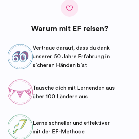
Warum mit EF reisen?
Vertraue darauf, dass du dank
unserer 60 Jahre Erfahrung in
sicheren Händen bist
Tausche dich mit Lernenden aus
über 100 Ländern aus
Lerne schneller und effektiver
mit der EF-Methode