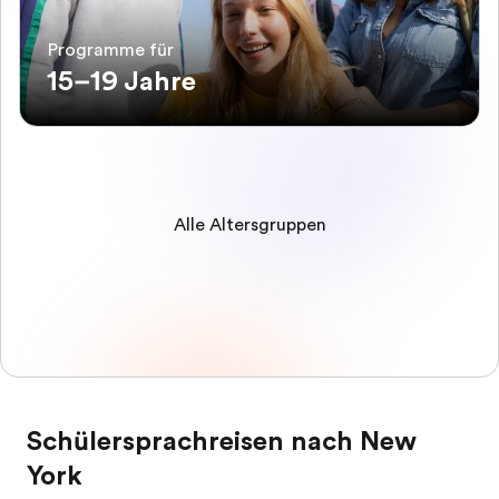
Programme für
15–19 Jahre
Alle Altersgruppen
Schülersprachreisen nach New
York