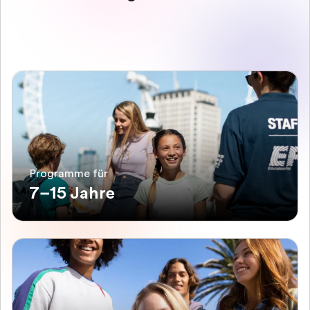
Programme für
7–15 Jahre