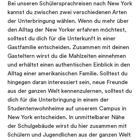
Bei unseren Schülersprachreisen nach New York
kannst du zwischen zwei verschiedenen Arten
der Unterbringung wählen. Wenn du mehr über
den Alltag der New Yorker erfahren möchtest,
solltest du dich für die Unterkunft in einer
Gastfamilie entscheiden. Zusammen mit deinen
Gasteltern wirst du die Mahlzeiten einnehmen
und erhältst einen authentischen Einblick in den
Alltag einer amerikanischen Familie. Solltest du
hingegen daran interessiert sein, neue Freunde
aus der ganzen Welt kennenzulernen, solltest du
dich für die Unterbringung in einem der
Studentenwohnheime auf unserem Campus in
New York entscheiden. In unmittelbarer Nähe
der Schulgebäude wirst du hier zusammen mit
Schülern und Jugendlichen aus der ganzen Welt