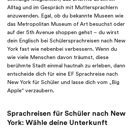
Alltag und im Gespräch mit Muttersprachlern
anzuwenden. Egal, ob du bekannte Museen wie
das Metropolitan Museum of Art besuchst oder
auf der 5th Avenue shoppen gehst – du wirst
dein Englisch bei Schülersprachreisen nach New
York fast wie nebenbei verbessern. Wenn du
wie viele Menschen davon träumst, diese
berühmte Stadt einmal hautnah zu erleben, dann
entscheide dich für eine EF Sprachreise nach
New York für Schüler und lasse dich vom „Big
Apple“ verzaubern.
Sprachreisen für Schüler nach New
York: Wähle deine Unterkunft