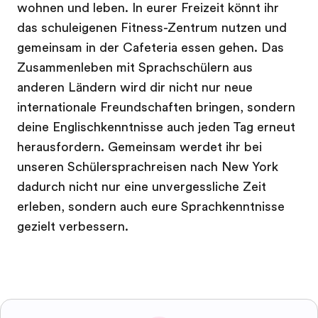
wohnen und leben. In eurer Freizeit könnt ihr
das schuleigenen Fitness-Zentrum nutzen und
gemeinsam in der Cafeteria essen gehen. Das
Zusammenleben mit Sprachschülern aus
anderen Ländern wird dir nicht nur neue
internationale Freundschaften bringen, sondern
deine Englischkenntnisse auch jeden Tag erneut
herausfordern. Gemeinsam werdet ihr bei
unseren Schülersprachreisen nach New York
dadurch nicht nur eine unvergessliche Zeit
erleben, sondern auch eure Sprachkenntnisse
gezielt verbessern.