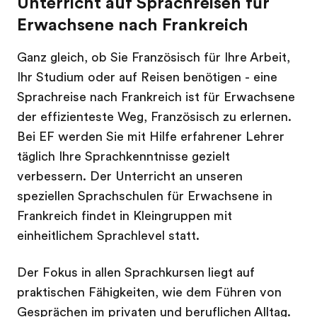
Unterricht auf Sprachreisen für
Erwachsene nach Frankreich
Ganz gleich, ob Sie Französisch für Ihre Arbeit,
Ihr Studium oder auf Reisen benötigen - eine
Sprachreise nach Frankreich ist für Erwachsene
der effizienteste Weg, Französisch zu erlernen.
Bei EF werden Sie mit Hilfe erfahrener Lehrer
täglich Ihre Sprachkenntnisse gezielt
verbessern. Der Unterricht an unseren
speziellen Sprachschulen für Erwachsene in
Frankreich findet in Kleingruppen mit
einheitlichem Sprachlevel statt.
Der Fokus in allen Sprachkursen liegt auf
praktischen Fähigkeiten, wie dem Führen von
Gesprächen im privaten und beruflichen Alltag.