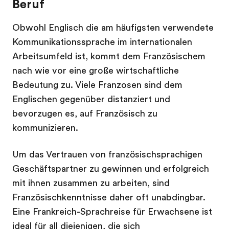
Beruf
Obwohl Englisch die am häufigsten verwendete
Kommunikationssprache im internationalen
Arbeitsumfeld ist, kommt dem Französischem
nach wie vor eine große wirtschaftliche
Bedeutung zu. Viele Franzosen sind dem
Englischen gegenüber distanziert und
bevorzugen es, auf Französisch zu
kommunizieren.
Um das Vertrauen von französischsprachigen
Geschäftspartner zu gewinnen und erfolgreich
mit ihnen zusammen zu arbeiten, sind
Französischkenntnisse daher oft unabdingbar.
Eine Frankreich-Sprachreise für Erwachsene ist
ideal für all diejenigen, die sich