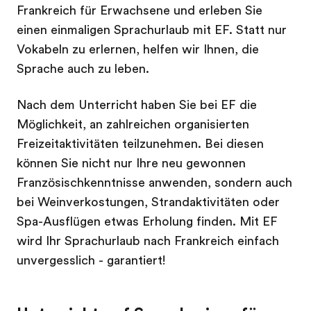
Frankreich für Erwachsene und erleben Sie
einen einmaligen Sprachurlaub mit EF. Statt nur
Vokabeln zu erlernen, helfen wir Ihnen, die
Sprache auch zu leben.
Nach dem Unterricht haben Sie bei EF die
Möglichkeit, an zahlreichen organisierten
Freizeitaktivitäten teilzunehmen. Bei diesen
können Sie nicht nur Ihre neu gewonnen
Französischkenntnisse anwenden, sondern auch
bei Weinverkostungen, Strandaktivitäten oder
Spa-Ausflügen etwas Erholung finden. Mit EF
wird Ihr Sprachurlaub nach Frankreich einfach
unvergesslich - garantiert!