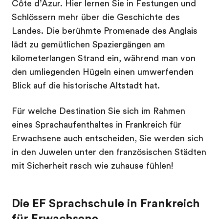
Côte d’Azur. Hier lernen Sie in Festungen und
Schlössern mehr über die Geschichte des
Landes. Die berühmte Promenade des Anglais
lädt zu gemütlichen Spaziergängen am
kilometerlangen Strand ein, während man von
den umliegenden Hügeln einen umwerfenden
Blick auf die historische Altstadt hat.
Für welche Destination Sie sich im Rahmen
eines Sprachaufenthaltes in Frankreich für
Erwachsene auch entscheiden, Sie werden sich
in den Juwelen unter den französischen Städten
mit Sicherheit rasch wie zuhause fühlen!
Die EF Sprachschule in Frankreich
für Erwachsene