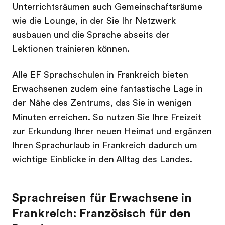
Unterrichtsräumen auch Gemeinschaftsräume
wie die Lounge, in der Sie Ihr Netzwerk
ausbauen und die Sprache abseits der
Lektionen trainieren können.
Alle EF Sprachschulen in Frankreich bieten
Erwachsenen zudem eine fantastische Lage in
der Nähe des Zentrums, das Sie in wenigen
Minuten erreichen. So nutzen Sie Ihre Freizeit
zur Erkundung Ihrer neuen Heimat und ergänzen
Ihren Sprachurlaub in Frankreich dadurch um
wichtige Einblicke in den Alltag des Landes.
Sprachreisen für Erwachsene in
Frankreich: Französisch für den