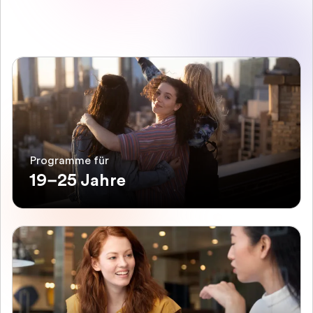
Programme für
19–25 Jahre