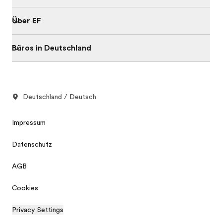
Über EF
Büros in Deutschland
Deutschland / Deutsch
Impressum
Datenschutz
AGB
Cookies
Privacy Settings