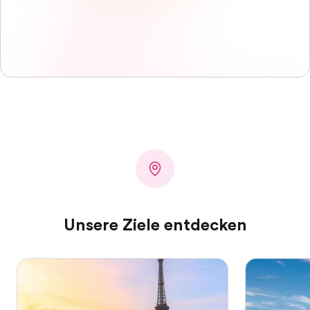
Unsere Ziele entdecken