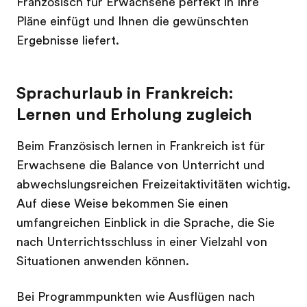
Französisch für Erwachsene perfekt in Ihre
Pläne einfügt und Ihnen die gewünschten
Ergebnisse liefert.
Sprachurlaub in Frankreich:
Lernen und Erholung zugleich
Beim Französisch lernen in Frankreich ist für
Erwachsene die Balance von Unterricht und
abwechslungsreichen Freizeitaktivitäten wichtig.
Auf diese Weise bekommen Sie einen
umfangreichen Einblick in die Sprache, die Sie
nach Unterrichtsschluss in einer Vielzahl von
Situationen anwenden können.
Bei Programmpunkten wie Ausflügen nach