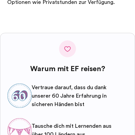
Optionen wie Privatstunden zur Verfügung.
Warum mit EF reisen?
Vertraue darauf, dass du dank
unserer 60 Jahre Erfahrung in
sicheren Händen bist
Tausche dich mit Lernenden aus
über 100 Ländern aus