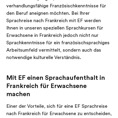
verhandlungsfähige Französischkenntnisse für
den Beruf aneignen möchten. Bei Ihrer
Sprachreise nach Frankreich mit EF werden
Ihnen in unseren speziellen Sprachkursen für
Erwachsene in Frankreich jedoch nicht nur
Sprachkenntnisse für ein französischsprachiges
Arbeitsumfeld vermittelt, sondern auch das
notwendige kulturelle Verständnis.
Mit EF einen Sprachaufenthalt in
Frankreich für Erwachsene
machen
Einer der Vorteile, sich für eine EF Sprachreise
nach Frankreich für Erwachsene zu entscheiden,