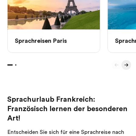
Sprachreisen Paris
Sprachr
Sprachurlaub Frankreich:
Französisch lernen der besonderen
Art!
Entscheiden Sie sich für eine Sprachreise nach