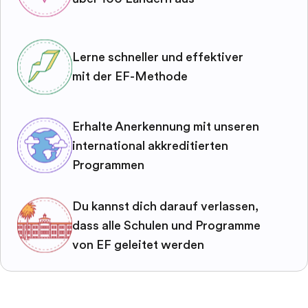
Lerne schneller und effektiver
mit der EF-Methode
Erhalte Anerkennung mit unseren
international akkreditierten
Programmen
Du kannst dich darauf verlassen,
dass alle Schulen und Programme
von EF geleitet werden