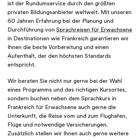
ist der Rundumservice durch den größten
privaten Bildungsanbieter weltweit. Mit unseren
60 Jahren Erfahrung bei der Planung und
Durchführung von
Sprachreisen für Erwachsene
in Destinationen wie Frankreich garantieren wir
Ihnen die beste Vorbereitung und einen
Aufenthalt, der den höchsten Standards
entspricht.
Wir beraten Sie nicht nur gerne bei der Wahl
eines Programms und des richtigen Kursortes,
sondern buchen neben dem Sprachkurs in
Frankreich für Erwachsene auch gerne die
Unterkunft, die Reise vom und zum Flughafen,
Flüge und notwendige Versicherungen.
Zusätzlich stellen wir Ihnen auch gerne weitere