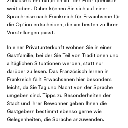
Zuhause steht natürlich auf der Prioritätenliste
weit oben. Daher können Sie sich auf einer
Sprachreise nach Frankreich für Erwachsene für
die Option entscheiden, die am besten zu Ihren
Vorstellungen passt.
In einer Privatunterkunft wohnen Sie in einer
Gastfamilie, bei der Sie Teil von Traditionen und
alltäglichen Situationen werden, statt nur
darüber zu lesen. Das Französisch lernen in
Frankreich fällt Erwachsenen hier besonders
leicht, da Sie Tag und Nacht von der Sprache
umgeben sind. Tipps zu Besonderheiten der
Stadt und ihrer Bewohner geben Ihnen die
Gastgebern bestimmt ebenso gerne wie
Gelegenheiten, die Sprache anzuwenden.