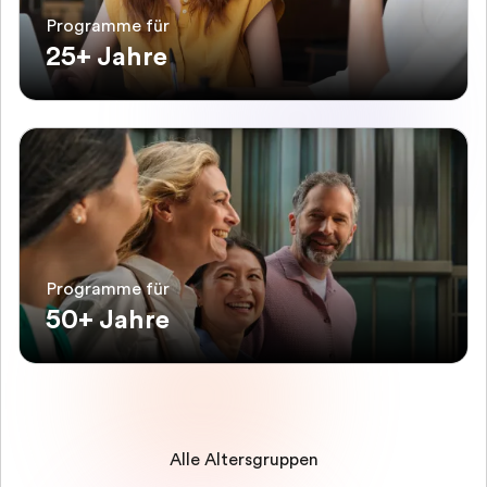
Programme für
25+ Jahre
Programme für
50+ Jahre
Alle Altersgruppen