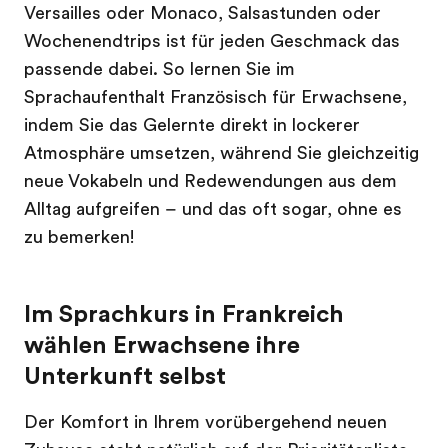
Versailles oder Monaco, Salsastunden oder
Wochenendtrips ist für jeden Geschmack das
passende dabei. So lernen Sie im
Sprachaufenthalt Französisch für Erwachsene,
indem Sie das Gelernte direkt in lockerer
Atmosphäre umsetzen, während Sie gleichzeitig
neue Vokabeln und Redewendungen aus dem
Alltag aufgreifen – und das oft sogar, ohne es
zu bemerken!
Im Sprachkurs in Frankreich
wählen Erwachsene ihre
Unterkunft selbst
Der Komfort in Ihrem vorübergehend neuen