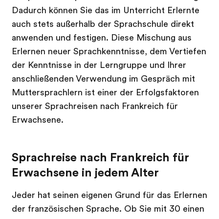
Dadurch können Sie das im Unterricht Erlernte
auch stets außerhalb der Sprachschule direkt
anwenden und festigen. Diese Mischung aus
Erlernen neuer Sprachkenntnisse, dem Vertiefen
der Kenntnisse in der Lerngruppe und Ihrer
anschließenden Verwendung im Gespräch mit
Muttersprachlern ist einer der Erfolgsfaktoren
unserer Sprachreisen nach Frankreich für
Erwachsene.
Sprachreise nach Frankreich für
Erwachsene in jedem Alter
Jeder hat seinen eigenen Grund für das Erlernen
der französischen Sprache. Ob Sie mit 30 einen