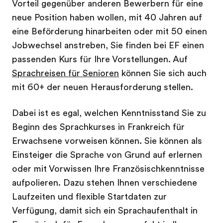
Vorteil gegenüber anderen Bewerbern für eine
neue Position haben wollen, mit 40 Jahren auf
eine Beförderung hinarbeiten oder mit 50 einen
Jobwechsel anstreben, Sie finden bei EF einen
passenden Kurs für Ihre Vorstellungen. Auf
Sprachreisen für Senioren
können Sie sich auch
mit 60+ der neuen Herausforderung stellen.
Dabei ist es egal, welchen Kenntnisstand Sie zu
Beginn des Sprachkurses in Frankreich für
Erwachsene vorweisen können. Sie können als
Einsteiger die Sprache von Grund auf erlernen
oder mit Vorwissen Ihre Französischkenntnisse
aufpolieren. Dazu stehen Ihnen verschiedene
Laufzeiten und flexible Startdaten zur
Verfügung, damit sich ein Sprachaufenthalt in