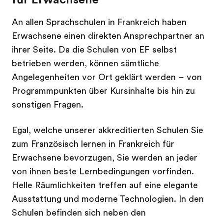
An allen Sprachschulen in Frankreich haben
Erwachsene einen direkten Ansprechpartner an
ihrer Seite. Da die Schulen von EF selbst
betrieben werden, können sämtliche
Angelegenheiten vor Ort geklärt werden – von
Programmpunkten über Kursinhalte bis hin zu
sonstigen Fragen.
Egal, welche unserer akkreditierten Schulen Sie
zum Französisch lernen in Frankreich für
Erwachsene bevorzugen, Sie werden an jeder
von ihnen beste Lernbedingungen vorfinden.
Helle Räumlichkeiten treffen auf eine elegante
Ausstattung und moderne Technologien. In den
Schulen befinden sich neben den