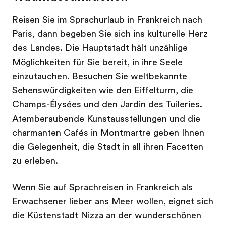
Reisen Sie im Sprachurlaub in Frankreich nach
Paris, dann begeben Sie sich ins kulturelle Herz
des Landes. Die Hauptstadt hält unzählige
Möglichkeiten für Sie bereit, in ihre Seele
einzutauchen. Besuchen Sie weltbekannte
Sehenswürdigkeiten wie den Eiffelturm, die
Champs-Élysées und den Jardin des Tuileries.
Atemberaubende Kunstausstellungen und die
charmanten Cafés in Montmartre geben Ihnen
die Gelegenheit, die Stadt in all ihren Facetten
zu erleben.
Wenn Sie auf Sprachreisen in Frankreich als
Erwachsener lieber ans Meer wollen, eignet sich
die Küstenstadt Nizza an der wunderschönen