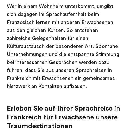
Wer in einem Wohnheim unterkommt, umgibt
sich dagegen im Sprachaufenthalt beim
Französisch lernen mit anderen Erwachsenen
aus den gleichen Kursen. So entstehen
zahlreiche Gelegenheiten für einen
Kulturaustausch der besonderen Art. Spontane
Unternehmungen und die entspannte Stimmung
bei interessanten Gesprächen werden dazu
führen, dass Sie aus unseren Sprachreisen in
Frankreich mit Erwachsenen ein gemeinsames
Netzwerk an Kontakten aufbauen.
Erleben Sie auf Ihrer Sprachreise in
Frankreich für Erwachsene unsere
Traumdestinationen