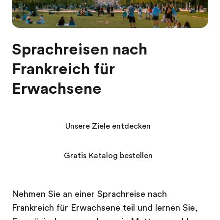
Sprachreisen nach
Frankreich für
Erwachsene
Unsere Ziele entdecken
Gratis Katalog bestellen
Nehmen Sie an einer Sprachreise nach
Frankreich für Erwachsene teil und lernen Sie,