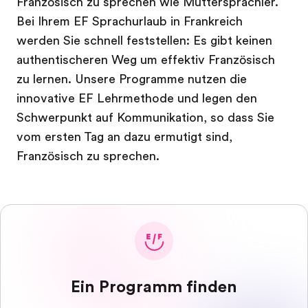
Französisch zu sprechen wie Muttersprachler.
Bei Ihrem EF Sprachurlaub in Frankreich
werden Sie schnell feststellen: Es gibt keinen
authentischeren Weg um effektiv Französisch
zu lernen. Unsere Programme nutzen die
innovative EF Lehrmethode und legen den
Schwerpunkt auf Kommunikation, so dass Sie
vom ersten Tag an dazu ermutigt sind,
Französisch zu sprechen.
Ein Programm finden