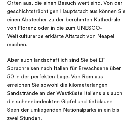
Orten aus, die einen Besuch wert sind. Von der
geschichtsträchtigen Hauptstadt aus können Sie
einen Abstecher zu der berühmten Kathedrale
von Florenz oder in die zum UNESCO-
Weltkulturerbe erklärte Altstadt von Neapel
machen.
Aber auch landschaftlich sind Sie bei EF
Sprachreisen nach Italien für Erwachsene über
50 in der perfekten Lage. Von Rom aus
erreichen Sie sowohl die kilometerlangen
Sandstrände an der Westküste Italiens als auch
die schneebedeckten Gipfel und tiefblauen
Seen der umliegenden Nationalparks in ein bis
zwei Stunden.