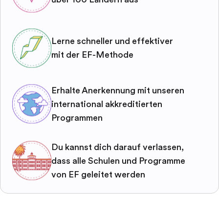
Lerne schneller und effektiver
mit der EF-Methode
Erhalte Anerkennung mit unseren
international akkreditierten
Programmen
Du kannst dich darauf verlassen,
dass alle Schulen und Programme
von EF geleitet werden