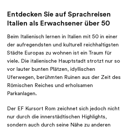
Entdecken Sie auf Sprachreisen
Italien als Erwachsener über 50
Beim Italienisch lernen in Italien mit 50 in einer
der aufregendsten und kulturell reichhaltigsten
Städte Europas zu wohnen ist ein Traum für
viele. Die italienische Hauptstadt strotzt nur so
vor lauter bunten Plätzen, idyllischen
Uferwegen, berühmten Ruinen aus der Zeit des
Römischen Reiches und erholsamen
Parkanlagen.
Der EF Kursort Rom zeichnet sich jedoch nicht
nur durch die innerstädtischen Highlights,
sondern auch durch seine Nähe zu anderen