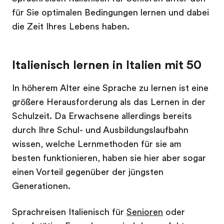
für Sie optimalen Bedingungen lernen und dabei
die Zeit Ihres Lebens haben.
Italienisch lernen in Italien mit 50
In höherem Alter eine Sprache zu lernen ist eine
größere Herausforderung als das Lernen in der
Schulzeit. Da Erwachsene allerdings bereits
durch Ihre Schul- und Ausbildungslaufbahn
wissen, welche Lernmethoden für sie am
besten funktionieren, haben sie hier aber sogar
einen Vorteil gegenüber der jüngsten
Generationen.
Sprachreisen Italienisch für
Senioren
oder