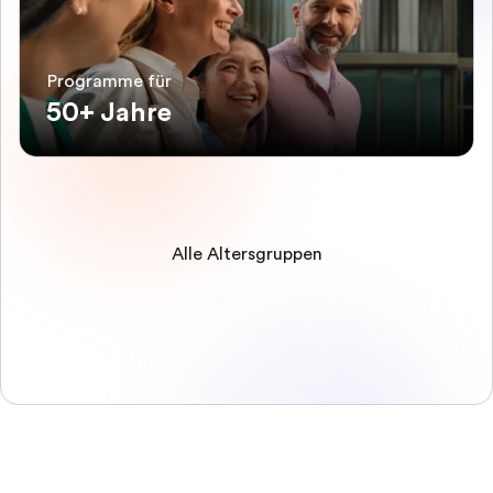
Programme für
50+ Jahre
Alle Altersgruppen