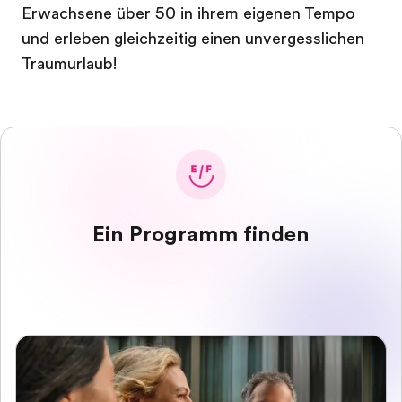
Erwachsene über 50 in ihrem eigenen Tempo
und erleben gleichzeitig einen unvergesslichen
Traumurlaub!
Ein Programm finden