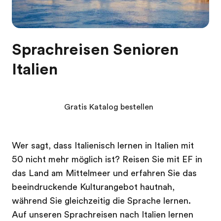
Sprachreisen Senioren
Italien
Gratis Katalog bestellen
Wer sagt, dass Italienisch lernen in Italien mit
50 nicht mehr möglich ist? Reisen Sie mit EF in
das Land am Mittelmeer und erfahren Sie das
beeindruckende Kulturangebot hautnah,
während Sie gleichzeitig die Sprache lernen.
Auf unseren Sprachreisen nach Italien lernen