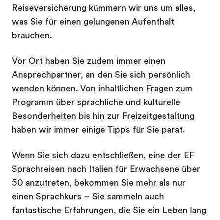
Reiseversicherung kümmern wir uns um alles,
was Sie für einen gelungenen Aufenthalt
brauchen.
Vor Ort haben Sie zudem immer einen
Ansprechpartner, an den Sie sich persönlich
wenden können. Von inhaltlichen Fragen zum
Programm über sprachliche und kulturelle
Besonderheiten bis hin zur Freizeitgestaltung
haben wir immer einige Tipps für Sie parat.
Wenn Sie sich dazu entschließen, eine der EF
Sprachreisen nach Italien für Erwachsene über
50 anzutreten, bekommen Sie mehr als nur
einen Sprachkurs – Sie sammeln auch
fantastische Erfahrungen, die Sie ein Leben lang