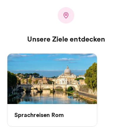
Unsere Ziele entdecken
Sprachreisen Rom