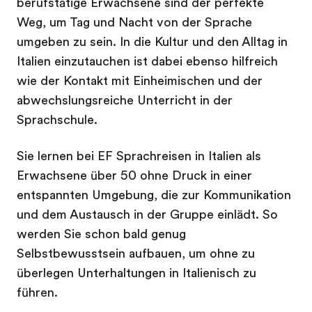
berufstätige Erwachsene sind der perfekte
Weg, um Tag und Nacht von der Sprache
umgeben zu sein. In die Kultur und den Alltag in
Italien einzutauchen ist dabei ebenso hilfreich
wie der Kontakt mit Einheimischen und der
abwechslungsreiche Unterricht in der
Sprachschule.
Sie lernen bei EF Sprachreisen in Italien als
Erwachsene über 50 ohne Druck in einer
entspannten Umgebung, die zur Kommunikation
und dem Austausch in der Gruppe einlädt. So
werden Sie schon bald genug
Selbstbewusstsein aufbauen, um ohne zu
überlegen Unterhaltungen in Italienisch zu
führen.