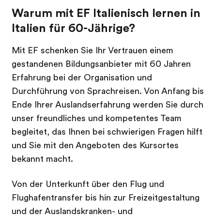
Warum mit EF Italienisch lernen in
Italien für 60-Jährige?
Mit EF schenken Sie Ihr Vertrauen einem
gestandenen Bildungsanbieter mit 60 Jahren
Erfahrung bei der Organisation und
Durchführung von Sprachreisen. Von Anfang bis
Ende Ihrer Auslandserfahrung werden Sie durch
unser freundliches und kompetentes Team
begleitet, das Ihnen bei schwierigen Fragen hilft
und Sie mit den Angeboten des Kursortes
bekannt macht.
Von der Unterkunft über den Flug und
Flughafentransfer bis hin zur Freizeitgestaltung
und der Auslandskranken- und