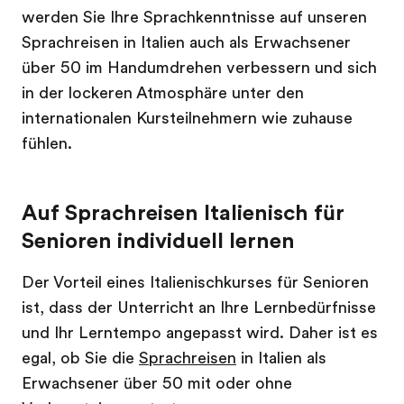
werden Sie Ihre Sprachkenntnisse auf unseren
Sprachreisen in Italien auch als Erwachsener
über 50 im Handumdrehen verbessern und sich
in der lockeren Atmosphäre unter den
internationalen Kursteilnehmern wie zuhause
fühlen.
Auf Sprachreisen Italienisch für
Senioren individuell lernen
Der Vorteil eines Italienischkurses für Senioren
ist, dass der Unterricht an Ihre Lernbedürfnisse
und Ihr Lerntempo angepasst wird. Daher ist es
egal, ob Sie die
Sprachreisen
in Italien als
Erwachsener über 50 mit oder ohne