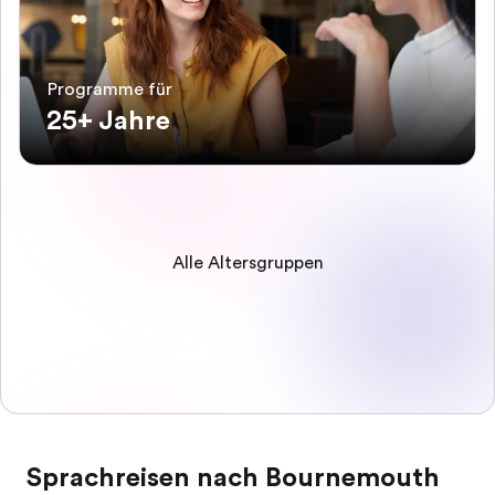
Programme für
25+ Jahre
Alle Altersgruppen
Sprachreisen nach Bournemouth