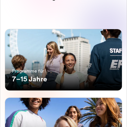
Programme für
7–15 Jahre