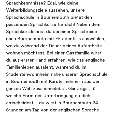
Sprachkenntnisse? Egal, wie deine
Weiterbildungsziele aussehen, unsere
Sprachschule in Bournemouth bietet den
passenden Sprachkurse für dich! Neben dem
Sprachkurs kannst du bei einer Sprachreise
nach Bournemouth mit EF ebenfalls auswählen,
wo du während der Dauer deines Aufenthalts
wohnen möchtest. Bei einer Gastfamilie wirst
du aus erster Hand erfahren, wie das englische
Familienleben aussieht, während du im
Studentenwohnheim nahe unserer Sprachschule
in Bournemouth mit Kursteilnehmern aus der
ganzen Welt zusammenlebst. Ganz egal, für
welche Form der Unterbringung du dich
entscheidest – du wirst in Bournemouth 24
Stunden am Tag von der englischen Sprache