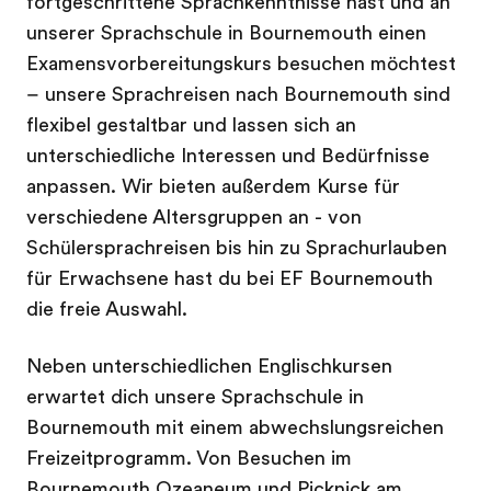
fortgeschrittene Sprachkenntnisse hast und an
unserer Sprachschule in Bournemouth einen
Examensvorbereitungskurs besuchen möchtest
– unsere Sprachreisen nach Bournemouth sind
flexibel gestaltbar und lassen sich an
unterschiedliche Interessen und Bedürfnisse
anpassen. Wir bieten außerdem Kurse für
verschiedene Altersgruppen an - von
Schülersprachreisen bis hin zu Sprachurlauben
für Erwachsene hast du bei EF Bournemouth
die freie Auswahl.
Neben unterschiedlichen Englischkursen
erwartet dich unsere Sprachschule in
Bournemouth mit einem abwechslungsreichen
Freizeitprogramm. Von Besuchen im
Bournemouth Ozeaneum und Picknick am