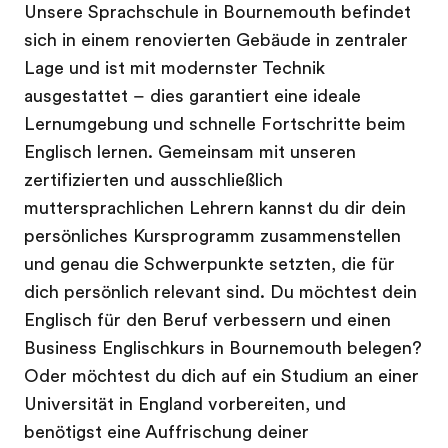
Unsere Sprachschule in Bournemouth befindet
sich in einem renovierten Gebäude in zentraler
Lage und ist mit modernster Technik
ausgestattet – dies garantiert eine ideale
Lernumgebung und schnelle Fortschritte beim
Englisch lernen. Gemeinsam mit unseren
zertifizierten und ausschließlich
muttersprachlichen Lehrern kannst du dir dein
persönliches Kursprogramm zusammenstellen
und genau die Schwerpunkte setzten, die für
dich persönlich relevant sind. Du möchtest dein
Englisch für den Beruf verbessern und einen
Business Englischkurs in Bournemouth belegen?
Oder möchtest du dich auf ein Studium an einer
Universität in England vorbereiten, und
benötigst eine Auffrischung deiner