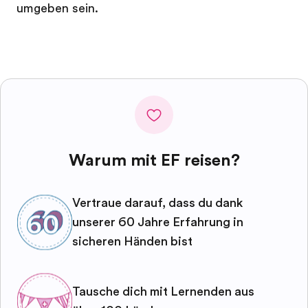
umgeben sein.
Warum mit EF reisen?
Vertraue darauf, dass du dank
unserer 60 Jahre Erfahrung in
sicheren Händen bist
Tausche dich mit Lernenden aus