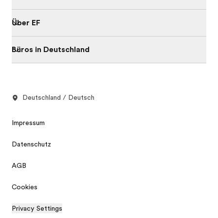
Über EF
Büros in Deutschland
Deutschland / Deutsch
Impressum
Datenschutz
AGB
Cookies
Privacy Settings