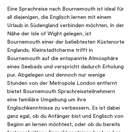
Eine Sprachreise nach Bournemouth ist ideal für
all diejenigen, die Englisch lernen mit einem
Urlaub in Südengland verbinden möchten. In der
Nähe der Isle of Wight gelegen, ist
Bournemouth einer der beliebtesten Küstenorte
Englands. Kleinstadtcharme trifft in
Bournemouth auf die entspannte Atmosphäre
eines Seebads und verspricht dadurch Erholung
pur. Abgelegen und dennoch nur wenige
Stunden von der Metropole London entfernt
bietet Bournemouth Sprachreiseteilnehmern
eine familiäre Umgebung um ihre
Englischkenntnisse zu verbessern. Es ist dabei
ganz egal, ob du Anfänger bist und Englisch von
Beginn an lernen möchtest, oder ob du bereits