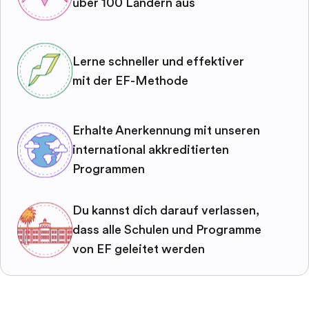
über 100 Ländern aus
Lerne schneller und effektiver
mit der EF-Methode
Erhalte Anerkennung mit unseren
international akkreditierten
Programmen
Du kannst dich darauf verlassen,
dass alle Schulen und Programme
von EF geleitet werden