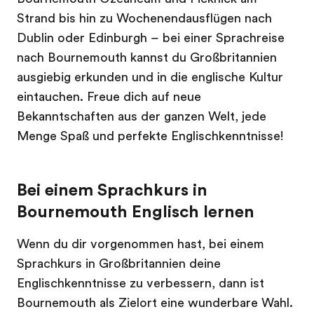
Strand bis hin zu Wochenendausflügen nach
Dublin oder Edinburgh – bei einer Sprachreise
nach Bournemouth kannst du Großbritannien
ausgiebig erkunden und in die englische Kultur
eintauchen. Freue dich auf neue
Bekanntschaften aus der ganzen Welt, jede
Menge Spaß und perfekte Englischkenntnisse!
Bei einem Sprachkurs in
Bournemouth Englisch lernen
Wenn du dir vorgenommen hast, bei einem
Sprachkurs in Großbritannien deine
Englischkenntnisse zu verbessern, dann ist
Bournemouth als Zielort eine wunderbare Wahl.