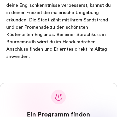
deine Englischkenntnisse verbesserst, kannst du
in deiner Freizeit die malerische Umgebung
erkunden. Die Stadt zählt mit ihrem Sandstrand
und der Promenade zu den schönsten
Küstenorten Englands. Bei einer Sprachkurs in
Bournemouth wirst du im Handumdrehen
Anschluss finden und Erlerntes direkt im Alltag
anwenden.
Ein Programm finden