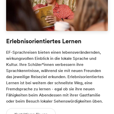
Erlebnisorientiertes Lernen
EF-Sprachreisen bieten einen lebensverändernden,
wirkungsvollen Einblick in die lokale Sprache und
Kultur. Ihre Schüler*innen verbessern ihre
Sprachkenntnisse, während sie mit neuen Freunden
das jeweilige Reiseziel erkunden. Erlebnisorientiertes
Lernen ist bei weitem der schnellste Weg, eine
Fremdsprache zu lernen - egal ob sie ihre neuen
Fähigkeiten beim Abendessen mit ihrer Gastfamilie
oder beim Besuch lokaler Sehenswürdigkeiten üben.