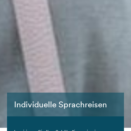
Individuelle Sprachreisen