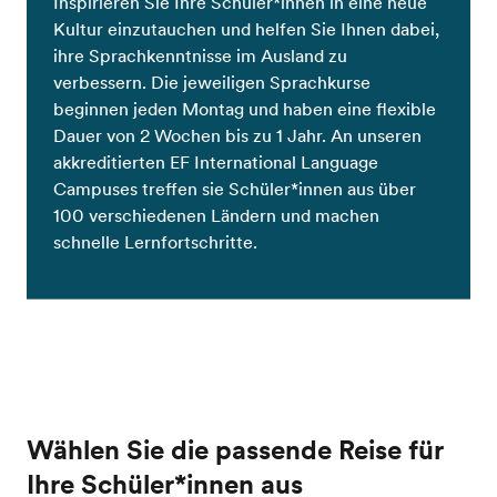
Inspirieren Sie Ihre Schüler*innen in eine neue
Kultur einzutauchen und helfen Sie Ihnen dabei,
ihre Sprachkenntnisse im Ausland zu
verbessern. Die jeweiligen Sprachkurse
beginnen jeden Montag und haben eine flexible
Dauer von 2 Wochen bis zu 1 Jahr. An unseren
akkreditierten EF International Language
Campuses treffen sie Schüler*innen aus über
100 verschiedenen Ländern und machen
schnelle Lernfortschritte.
Wählen Sie die passende Reise für
Ihre Schüler*innen aus