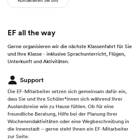
Kontaktieren Sie uns
EF all the way
Gerne organisieren wir die nächste Klassenfahrt für Sie
und Ihre Klasse - inklusive Sprachunterricht, Flügen,
Unterkunft und Aktivitäten.
Support
Die EF-Mitarbeiter setzen sich gemeinsam dafür ein,
dass Sie und Ihre Schüler*innen sich während Ihrer
Auslandsreise wie zu Hause fühlen. Ob für eine
freundliche Beratung, Hilfe bei der Planung Ihrer
Wochenendaktivitäten oder eine Wegbeschreibung in
die Innenstadt – gerne steht Ihnen ein EF-Mitarbeiter
zur Seite.