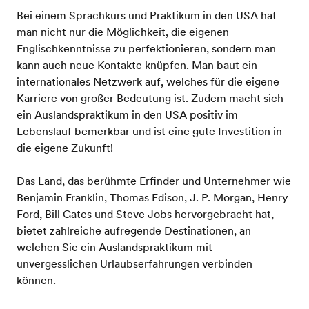
Bei einem Sprachkurs und Praktikum in den USA hat
man nicht nur die Möglichkeit, die eigenen
Englischkenntnisse zu perfektionieren, sondern man
kann auch neue Kontakte knüpfen. Man baut ein
internationales Netzwerk auf, welches für die eigene
Karriere von großer Bedeutung ist. Zudem macht sich
ein Auslandspraktikum in den USA positiv im
Lebenslauf bemerkbar und ist eine gute Investition in
die eigene Zukunft!
Das Land, das berühmte Erfinder und Unternehmer wie
Benjamin Franklin, Thomas Edison, J. P. Morgan, Henry
Ford, Bill Gates und Steve Jobs hervorgebracht hat,
bietet zahlreiche aufregende Destinationen, an
welchen Sie ein Auslandspraktikum mit
unvergesslichen Urlaubserfahrungen verbinden
können.