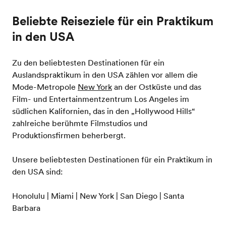
Beliebte Reiseziele für ein Praktikum
in den USA
Zu den beliebtesten Destinationen für ein
Auslandspraktikum in den USA zählen vor allem die
Mode-Metropole
New York
an der Ostküste und das
Film- und Entertainmentzentrum Los Angeles im
südlichen Kalifornien, das in den „Hollywood Hills“
zahlreiche berühmte Filmstudios und
Produktionsfirmen beherbergt.
Unsere beliebtesten Destinationen für ein Praktikum in
den USA sind:
Honolulu | Miami | New York | San Diego | Santa
Barbara