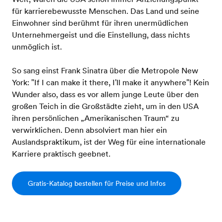
für karrierebewusste Menschen. Das Land und seine
Einwohner sind berühmt für ihren unermüdlichen
Unternehmergeist und die Einstellung, dass nichts
unmöglich ist.
So sang einst Frank Sinatra über die Metropole New
York: "If I can make it there, I'll make it anywhere"! Kein
Wunder also, dass es vor allem junge Leute über den
großen Teich in die Großstädte zieht, um in den USA
ihren persönlichen „Amerikanischen Traum“ zu
verwirklichen. Denn absolviert man hier ein
Auslandspraktikum, ist der Weg für eine internationale
Karriere praktisch geebnet.
Gratis-Katalog bestellen für Preise und Infos