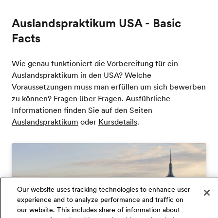
Auslandspraktikum USA - Basic
Facts
Wie genau funktioniert die Vorbereitung für ein
Auslandspraktikum in den USA? Welche
Voraussetzungen muss man erfüllen um sich bewerben
zu können? Fragen über Fragen. Ausführliche
Informationen finden Sie auf den Seiten
Auslandspraktikum
oder
Kursdetails
.
Our website uses tracking technologies to enhance user
experience and to analyze performance and traffic on
our website. This includes share of information about