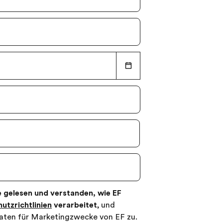
 gelesen und verstanden, wie EF
utzrichtlinien
verarbeitet
, und
aten für Marketingzwecke von EF zu.