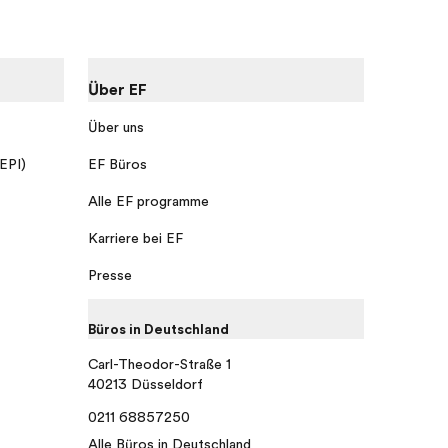
Über EF
Über uns
 EPI)
EF Büros
Alle EF programme
Karriere bei EF
Presse
Büros in Deutschland
Carl-Theodor-Straße 1
40213 Düsseldorf
0211 68857250
Alle Büros in Deutschland