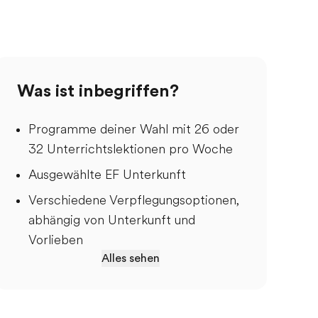
Was ist inbegriffen?
Programme deiner Wahl mit 26 oder
32 Unterrichtslektionen pro Woche
Ausgewählte EF Unterkunft
Verschiedene Verpflegungsoptionen,
abhängig von Unterkunft und
Vorlieben
Alles sehen