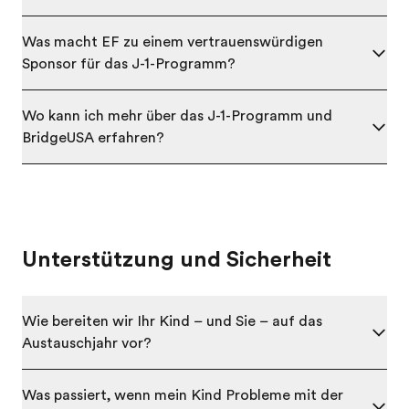
Was macht EF zu einem vertrauenswürdigen
Sponsor für das J-1-Programm?
Wo kann ich mehr über das J-1-Programm und
BridgeUSA erfahren?
Unterstützung und Sicherheit
Wie bereiten wir Ihr Kind – und Sie – auf das
Austauschjahr vor?
Was passiert, wenn mein Kind Probleme mit der