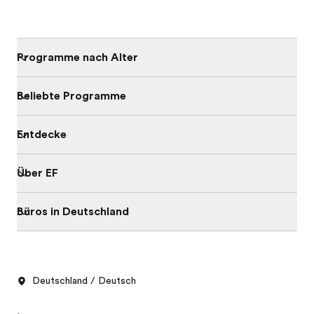
Programme nach Alter
Beliebte Programme
Entdecke
Über EF
Büros in Deutschland
Deutschland / Deutsch