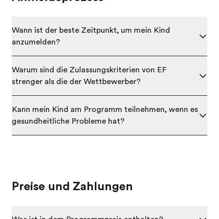
Wann ist der beste Zeitpunkt, um mein Kind
anzumelden?
Warum sind die Zulassungskriterien von EF
strenger als die der Wettbewerber?
Kann mein Kind am Programm teilnehmen, wenn es
gesundheitliche Probleme hat?
Preise und Zahlungen