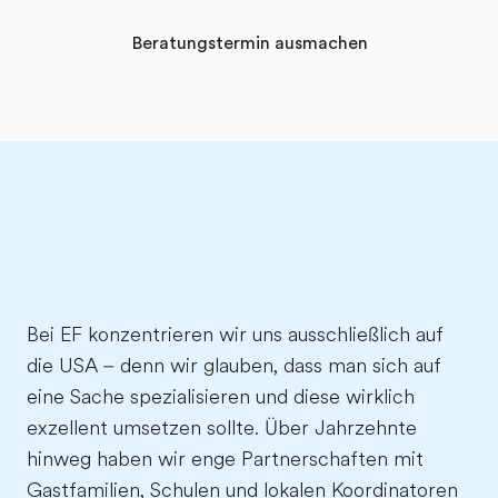
Beratungstermin ausmachen
Bei EF konzentrieren wir uns ausschließlich auf
die USA – denn wir glauben, dass man sich auf
eine Sache spezialisieren und diese wirklich
exzellent umsetzen sollte. Über Jahrzehnte
hinweg haben wir enge Partnerschaften mit
Gastfamilien, Schulen und lokalen Koordinatoren