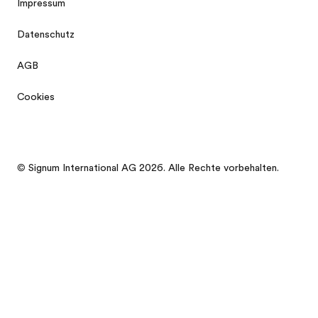
Impressum
Datenschutz
AGB
Cookies
© Signum International AG 2026. Alle Rechte vorbehalten.