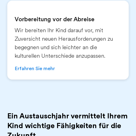
Vorbereitung vor der Abreise
Wir bereiten Ihr Kind darauf vor, mit
Zuversicht neuen Herausforderungen zu
begegnen und sich leichter an die
kulturellen Unterschiede anzupassen.
Erfahren Sie mehr
Ein Austauschjahr vermittelt Ihrem
Kind wichtige Fähigkeiten für die
Zukunft