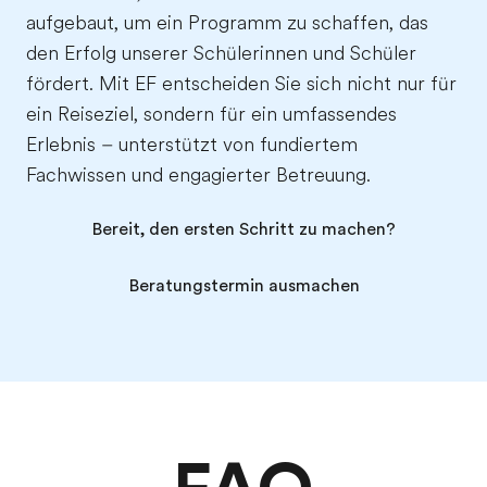
aufgebaut, um ein Programm zu schaffen, das
den Erfolg unserer Schülerinnen und Schüler
fördert. Mit EF entscheiden Sie sich nicht nur für
ein Reiseziel, sondern für ein umfassendes
Erlebnis – unterstützt von fundiertem
Fachwissen und engagierter Betreuung.
Bereit, den ersten Schritt zu machen?
Beratungstermin ausmachen