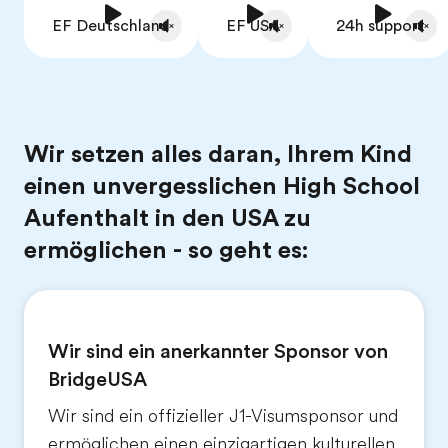
EF Deutschland
EF USA
24h support
Wir setzen alles daran, Ihrem Kind
einen unvergesslichen High School
Aufenthalt in den USA zu
ermöglichen - so geht es:
Wir sind ein anerkannter Sponsor von
BridgeUSA
Wir sind ein offizieller J1-Visumsponsor und
ermöglichen einen einzigartigen kulturellen