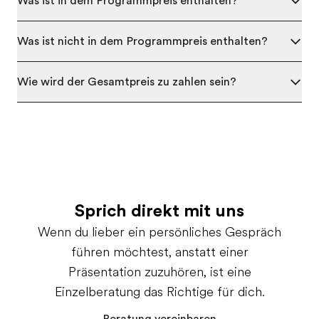
Was ist in dem Programmpreis enthalten?
Was ist nicht in dem Programmpreis enthalten?
Wie wird der Gesamtpreis zu zahlen sein?
Sprich direkt mit uns
Wenn du lieber ein persönliches Gespräch
führen möchtest, anstatt einer
Präsentation zuzuhören, ist eine
Einzelberatung das Richtige für dich.