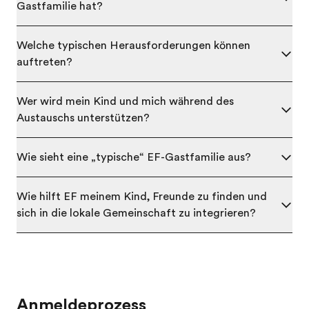
Gastfamilie hat?
Welche typischen Herausforderungen können
auftreten?
Wer wird mein Kind und mich während des
Austauschs unterstützen?
Wie sieht eine „typische“ EF-Gastfamilie aus?
Wie hilft EF meinem Kind, Freunde zu finden und
sich in die lokale Gemeinschaft zu integrieren?
Anmeldeprozess