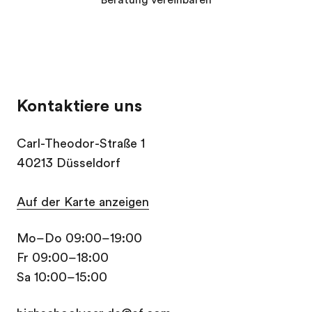
Beratung vereinbaren
Kontaktiere uns
Carl-Theodor-Straße 1
40213 Düsseldorf
Auf der Karte anzeigen
Mo–Do 09:00–19:00
Fr 09:00–18:00
Sa 10:00–15:00