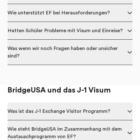
Wie unterstützt EF bei Herausforderungen?
Hatten Schüler Probleme mit Visum und Einreise?
Was wenn wir noch Fragen haben oder unsicher
sind?
BridgeUSA und das J-1 Visum
Was ist das J-1 Exchange Visitor Programm?
Wie steht BridgeUSA im Zusammenhang mit dem
Austauschprogramm von EF?