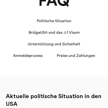
FAQ
Politische Situation
BridgeUSA und das J-1 Visum
Unterstützung und Sicherheit
Anmeldeprozess
Preise und Zahlungen
Aktuelle politische Situation in den
USA