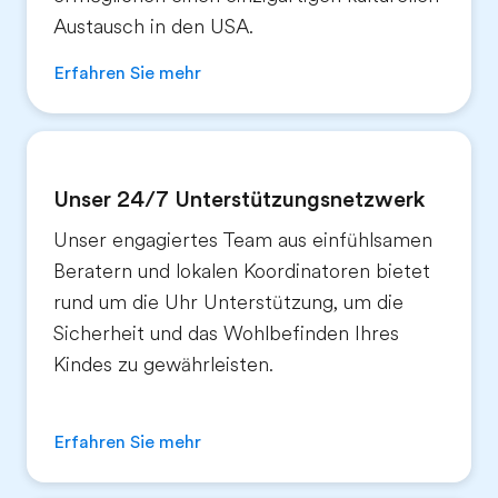
Austausch in den USA.
Erfahren Sie mehr
Unser 24/7 Unterstützungsnetzwerk
Unser engagiertes Team aus einfühlsamen
Beratern und lokalen Koordinatoren bietet
rund um die Uhr Unterstützung, um die
Sicherheit und das Wohlbefinden Ihres
Kindes zu gewährleisten.
Erfahren Sie mehr