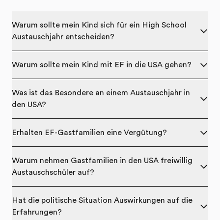
Warum sollte mein Kind sich für ein High School
Austauschjahr entscheiden?
Warum sollte mein Kind mit EF in die USA gehen?
Was ist das Besondere an einem Austauschjahr in
den USA?
Erhalten EF-Gastfamilien eine Vergütung?
Warum nehmen Gastfamilien in den USA freiwillig
Austauschschüler auf?
Hat die politische Situation Auswirkungen auf die
Erfahrungen?