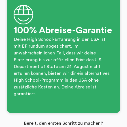
100% Abreise-Garantie
Deine High School-Erfahrung in den USA ist
mit EF rundum abgesichert. Im
unwahrscheinlichen Fall, dass wir deine
Platzierung bis zur offiziellen Frist des U.S.
Department of State am 31. August nicht
erfüllen können, bieten wir dir ein alternatives
High School-Programm in den USA ohne
zusätzliche Kosten an. Deine Abreise ist
garantiert.
Bereit, den ersten Schritt zu machen?