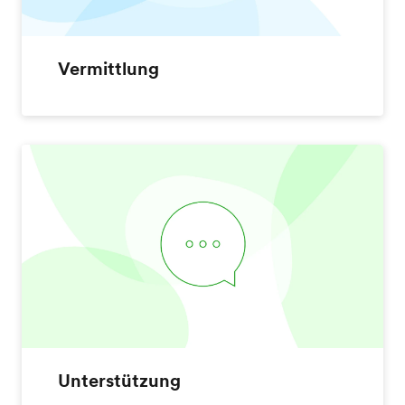
Vermittlung
Unterstützung