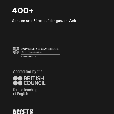
400+
Schulen und Büros auf der ganzen Welt