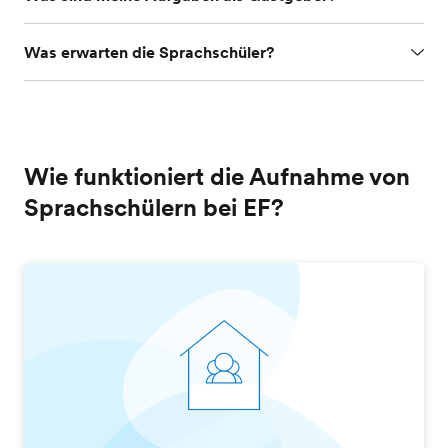
Was erwarten die Sprachschüler?
Wie funktioniert die Aufnahme von
Sprachschülern bei EF?