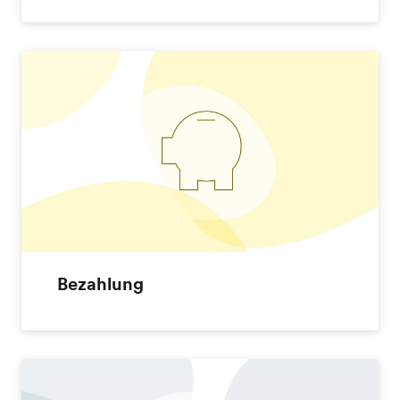
Bezahlung