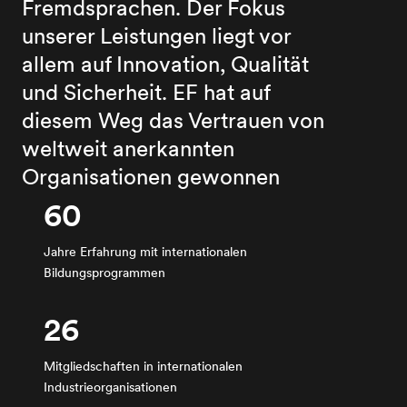
Fremdsprachen. Der Fokus
unserer Leistungen liegt vor
allem auf Innovation, Qualität
und Sicherheit. EF hat auf
diesem Weg das Vertrauen von
weltweit anerkannten
Organisationen gewonnen
60
Jahre Erfahrung mit internationalen
Bildungsprogrammen
26
Mitgliedschaften in internationalen
Industrieorganisationen