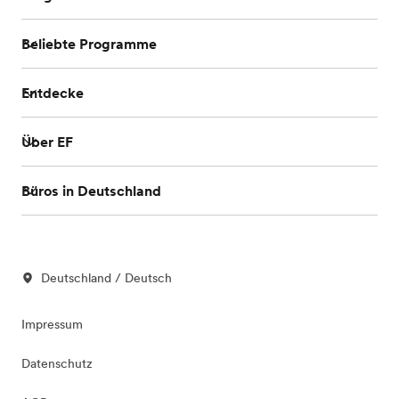
Beliebte Programme
Entdecke
Über EF
Büros in Deutschland
Deutschland / Deutsch
Impressum
Datenschutz