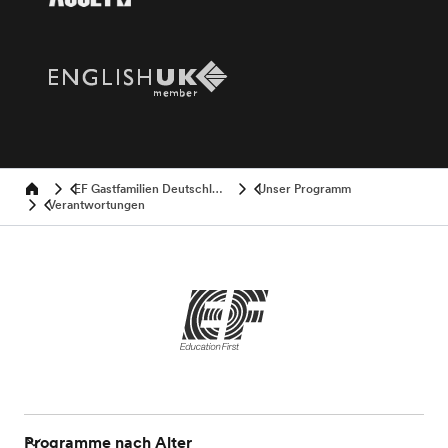
EF Gastfamilien Deutschland
Unser Programm
Home
Verantwortungen
Programme nach Alter