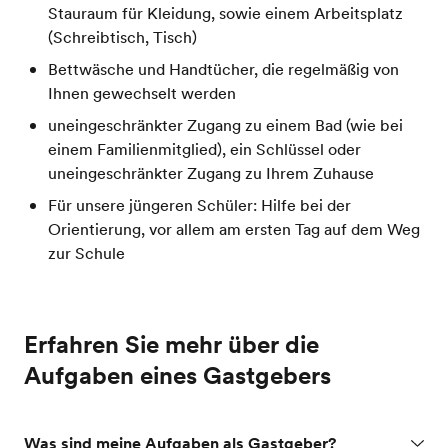
Stauraum für Kleidung, sowie einem Arbeitsplatz
(Schreibtisch, Tisch)
Bettwäsche und Handtücher, die regelmäßig von
Ihnen gewechselt werden
uneingeschränkter Zugang zu einem Bad (wie bei
einem Familienmitglied), ein Schlüssel oder
uneingeschränkter Zugang zu Ihrem Zuhause
Für unsere jüngeren Schüler: Hilfe bei der
Orientierung, vor allem am ersten Tag auf dem Weg
zur Schule
Erfahren Sie mehr über die
Aufgaben eines Gastgebers
Was sind meine Aufgaben als Gastgeber?