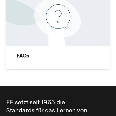
FAQs
EF setzt seit 1965 die
Standards für das Lernen von