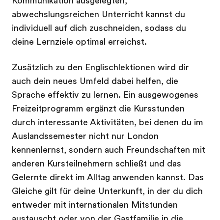
Kommunikation ausgelegten,
abwechslungsreichen Unterricht kannst du
individuell auf dich zuschneiden, sodass du
deine Lernziele optimal erreichst.
Zusätzlich zu den Englischlektionen wird dir
auch dein neues Umfeld dabei helfen, die
Sprache effektiv zu lernen. Ein ausgewogenes
Freizeitprogramm ergänzt die Kursstunden
durch interessante Aktivitäten, bei denen du im
Auslandssemester nicht nur London
kennenlernst, sondern auch Freundschaften mit
anderen Kursteilnehmern schließt und das
Gelernte direkt im Alltag anwenden kannst. Das
Gleiche gilt für deine Unterkunft, in der du dich
entweder mit internationalen Mitstunden
austauscht oder von der Gastfamilie in die