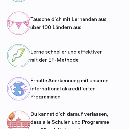
Tausche dich mit Lernenden aus
über 100 Ländern aus
Lerne schneller und effektiver
mit der EF-Methode
Erhalte Anerkennung mit unseren
international akkreditierten
Programmen
Du kannst dich darauf verlassen,
dass alle Schulen und Programme