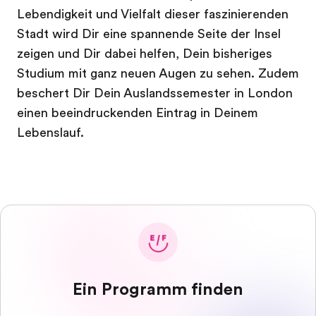
Lebendigkeit und Vielfalt dieser faszinierenden
Stadt wird Dir eine spannende Seite der Insel
zeigen und Dir dabei helfen, Dein bisheriges
Studium mit ganz neuen Augen zu sehen. Zudem
beschert Dir Dein Auslandssemester in London
einen beeindruckenden Eintrag in Deinem
Lebenslauf.
Ein Programm finden