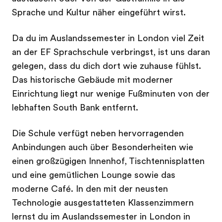
Sprache und Kultur näher eingeführt wirst.
Da du im Auslandssemester in London viel Zeit
an der EF Sprachschule verbringst, ist uns daran
gelegen, dass du dich dort wie zuhause fühlst.
Das historische Gebäude mit moderner
Einrichtung liegt nur wenige Fußminuten von der
lebhaften South Bank entfernt.
Die Schule verfügt neben hervorragenden
Anbindungen auch über Besonderheiten wie
einen großzügigen Innenhof, Tischtennisplatten
und eine gemütlichen Lounge sowie das
moderne Café. In den mit der neusten
Technologie ausgestatteten Klassenzimmern
lernst du im Auslandssemester in London in