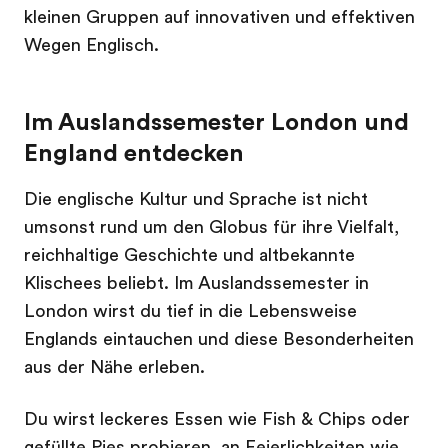
kleinen Gruppen auf innovativen und effektiven
Wegen Englisch.
Im Auslandssemester London und
England entdecken
Die englische Kultur und Sprache ist nicht
umsonst rund um den Globus für ihre Vielfalt,
reichhaltige Geschichte und altbekannte
Klischees beliebt. Im Auslandssemester in
London wirst du tief in die Lebensweise
Englands eintauchen und diese Besonderheiten
aus der Nähe erleben.
Du wirst leckeres Essen wie Fish & Chips oder
gefüllte Pies probieren, an Feierlichkeiten wie