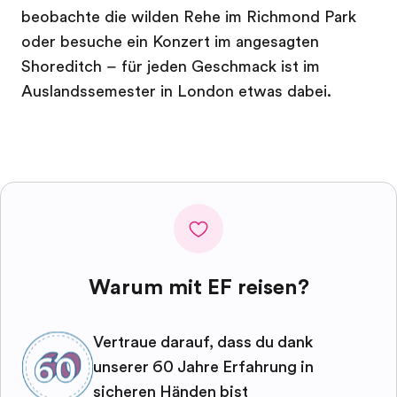
beobachte die wilden Rehe im Richmond Park
oder besuche ein Konzert im angesagten
Shoreditch – für jeden Geschmack ist im
Auslandssemester in London etwas dabei.
Warum mit EF reisen?
Vertraue darauf, dass du dank
unserer 60 Jahre Erfahrung in
sicheren Händen bist