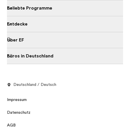
Beliebte Programme
Entdecke
Über EF
Büros in Deutschland
Deutschland / Deutsch
Impressum
Datenschutz
AGB