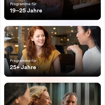
Programme für
19–25 Jahre
Programme für
25+ Jahre