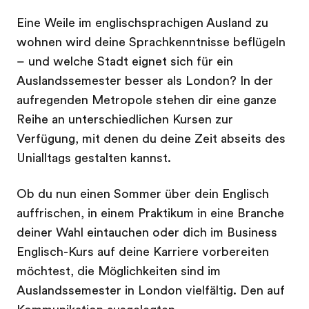
Eine Weile im englischsprachigen Ausland zu
wohnen wird deine Sprachkenntnisse beflügeln
– und welche Stadt eignet sich für ein
Auslandssemester besser als London? In der
aufregenden Metropole stehen dir eine ganze
Reihe an unterschiedlichen Kursen zur
Verfügung, mit denen du deine Zeit abseits des
Unialltags gestalten kannst.
Ob du nun einen Sommer über dein Englisch
auffrischen, in einem Praktikum in eine Branche
deiner Wahl eintauchen oder dich im Business
Englisch-Kurs auf deine Karriere vorbereiten
möchtest, die Möglichkeiten sind im
Auslandssemester in London vielfältig. Den auf