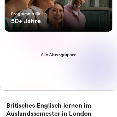
Programme für
50+ Jahre
Alle Altersgruppen
Britisches Englisch lernen im
Auslandssemester in London