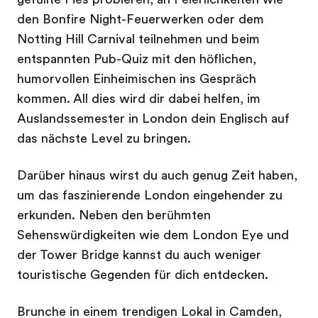
den Bonfire Night-Feuerwerken oder dem
Notting Hill Carnival teilnehmen und beim
entspannten Pub-Quiz mit den höflichen,
humorvollen Einheimischen ins Gespräch
kommen. All dies wird dir dabei helfen, im
Auslandssemester in London dein Englisch auf
das nächste Level zu bringen.
Darüber hinaus wirst du auch genug Zeit haben,
um das faszinierende London eingehender zu
erkunden. Neben den berühmten
Sehenswürdigkeiten wie dem London Eye und
der Tower Bridge kannst du auch weniger
touristische Gegenden für dich entdecken.
Brunche in einem trendigen Lokal in Camden,