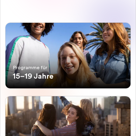
Programme für
15–19 Jahre