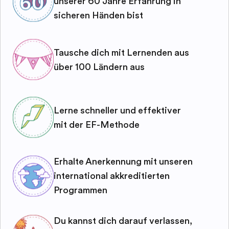
unserer 60 Jahre Erfahrung in
sicheren Händen bist
Tausche dich mit Lernenden aus
über 100 Ländern aus
Lerne schneller und effektiver
mit der EF-Methode
Erhalte Anerkennung mit unseren
international akkreditierten
Programmen
Du kannst dich darauf verlassen,