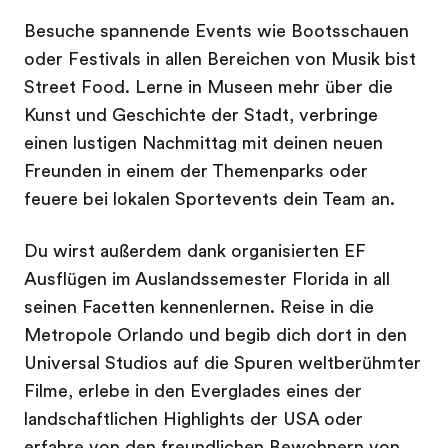
Besuche spannende Events wie Bootsschauen
oder Festivals in allen Bereichen von Musik bist
Street Food. Lerne in Museen mehr über die
Kunst und Geschichte der Stadt, verbringe
einen lustigen Nachmittag mit deinen neuen
Freunden in einem der Themenparks oder
feuere bei lokalen Sportevents dein Team an.
Du wirst außerdem dank organisierten EF
Ausflügen im Auslandssemester Florida in all
seinen Facetten kennenlernen. Reise in die
Metropole Orlando und begib dich dort in den
Universal Studios auf die Spuren weltberühmter
Filme, erlebe in den Everglades eines der
landschaftlichen Highlights der USA oder
erfahre von den freundlichen Bewohnern von