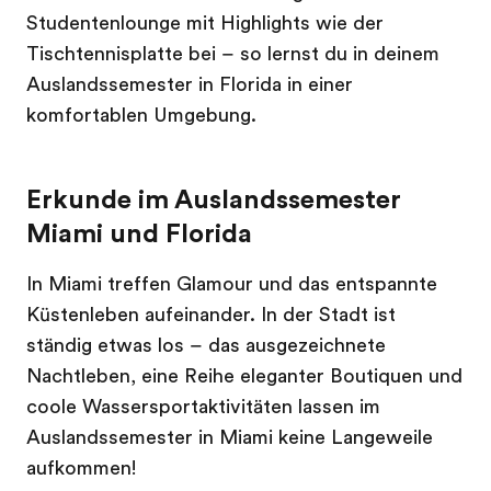
Studentenlounge mit Highlights wie der
Tischtennisplatte bei – so lernst du in deinem
Auslandssemester in Florida in einer
komfortablen Umgebung.
Erkunde im Auslandssemester
Miami und Florida
In Miami treffen Glamour und das entspannte
Küstenleben aufeinander. In der Stadt ist
ständig etwas los – das ausgezeichnete
Nachtleben, eine Reihe eleganter Boutiquen und
coole Wassersportaktivitäten lassen im
Auslandssemester in Miami keine Langeweile
aufkommen!