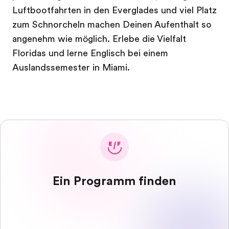
Luftbootfahrten in den Everglades und viel Platz
zum Schnorcheln machen Deinen Aufenthalt so
angenehm wie möglich. Erlebe die Vielfalt
Floridas und lerne Englisch bei einem
Auslandssemester in Miami.
Ein Programm finden