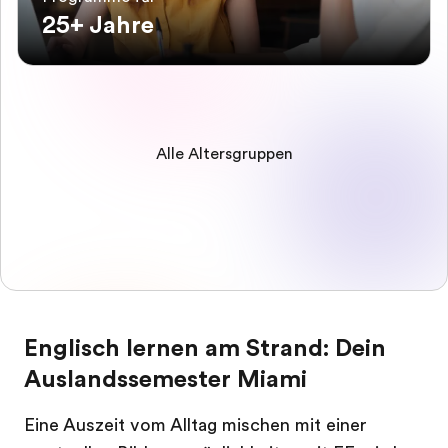
25+ Jahre
Alle Altersgruppen
Englisch lernen am Strand: Dein
Auslandssemester Miami
Eine Auszeit vom Alltag mischen mit einer