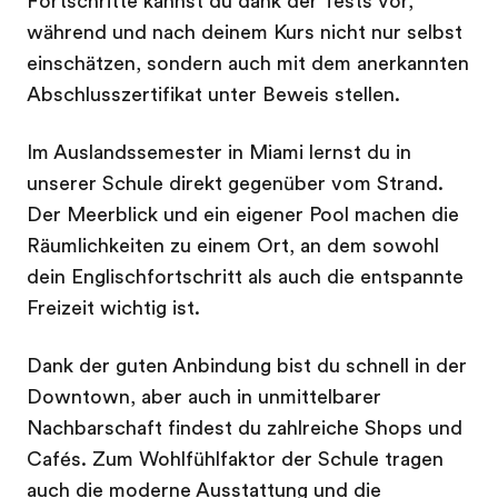
Fortschritte kannst du dank der Tests vor,
während und nach deinem Kurs nicht nur selbst
einschätzen, sondern auch mit dem anerkannten
Abschlusszertifikat unter Beweis stellen.
Im Auslandssemester in Miami lernst du in
unserer Schule direkt gegenüber vom Strand.
Der Meerblick und ein eigener Pool machen die
Räumlichkeiten zu einem Ort, an dem sowohl
dein Englischfortschritt als auch die entspannte
Freizeit wichtig ist.
Dank der guten Anbindung bist du schnell in der
Downtown, aber auch in unmittelbarer
Nachbarschaft findest du zahlreiche Shops und
Cafés. Zum Wohlfühlfaktor der Schule tragen
auch die moderne Ausstattung und die