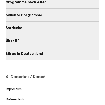
Programme nach Alter
Beliebte Programme
Entdecke
Über EF
Büros in Deutschland
Deutschland / Deutsch
Impressum
Datenschutz