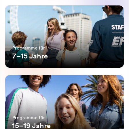
Programme für
7–15 Jahre
Programme für
15–19 Jahre