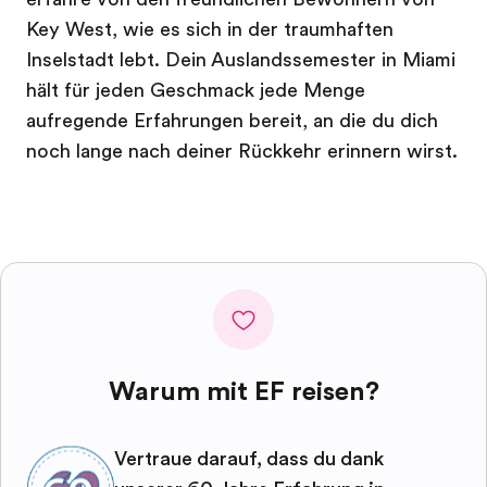
Key West, wie es sich in der traumhaften
Inselstadt lebt. Dein Auslandssemester in Miami
hält für jeden Geschmack jede Menge
aufregende Erfahrungen bereit, an die du dich
noch lange nach deiner Rückkehr erinnern wirst.
Warum mit EF reisen?
Vertraue darauf, dass du dank