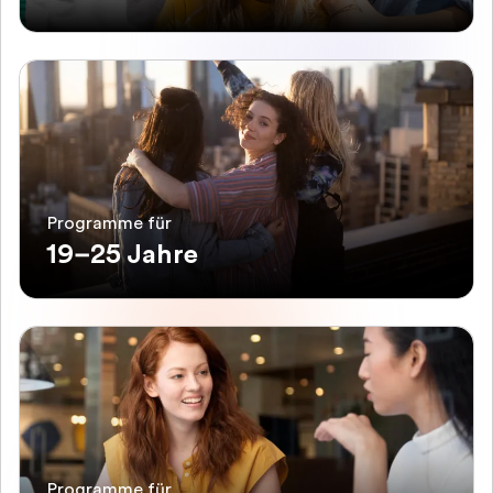
Programme für
19–25 Jahre
Programme für