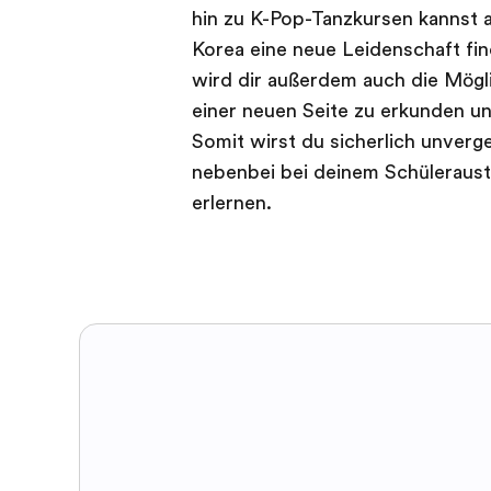
hin zu K-Pop-Tanzkursen kannst 
Korea eine neue Leidenschaft fin
wird dir außerdem auch die Mögli
einer neuen Seite zu erkunden un
Somit wirst du sicherlich unver
nebenbei bei deinem Schüleraus
erlernen.