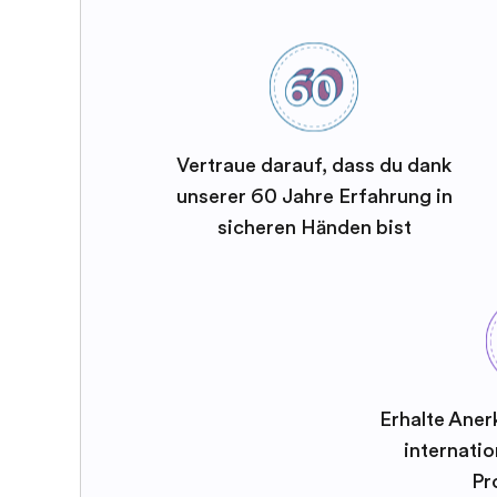
Vertraue darauf, dass du dank
unserer 60 Jahre Erfahrung in
sicheren Händen bist
Erhalte Aner
internatio
Pr