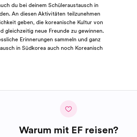
auch du bei deinem Schüleraustausch in
den. An diesen Aktivitäten teilzunehmen
chkeit geben, die koreanische Kultur von
d gleichzeitig neue Freunde zu gewinnen.
gessliche Erinnerungen sammeln und ganz
tausch in Südkorea auch noch Koreanisch
Warum mit EF reisen?