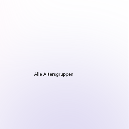
Alle Altersgruppen