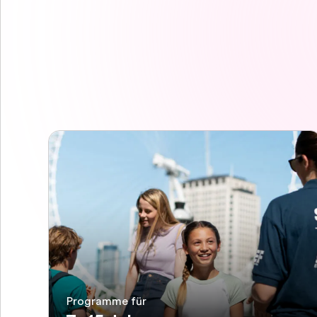
Programme für