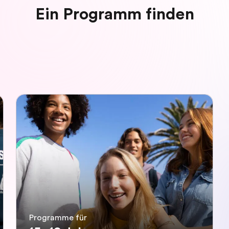
Ein Programm finden
Programme für