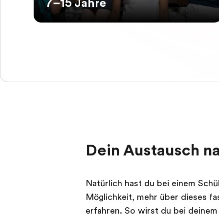
7–15 Jahre
Dein Austausch na
Natürlich hast du bei einem Schü
Möglichkeit, mehr über dieses fa
erfahren. So wirst du bei deinem