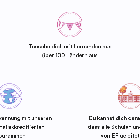
Tausche dich mit Lernenden aus
über 100 Ländern aus
kennung mit unseren
Du kannst dich dara
nal akkreditierten
dass alle Schulen 
ogrammen
von EF geleite