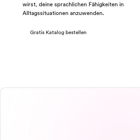
wirst, deine sprachlichen Fähigkeiten in
Alltagssituationen anzuwenden.
Gratis Katalog bestellen