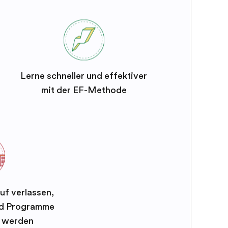
Lerne schneller und effektiver
mit der EF-Methode
uf verlassen,
und Programme
t werden