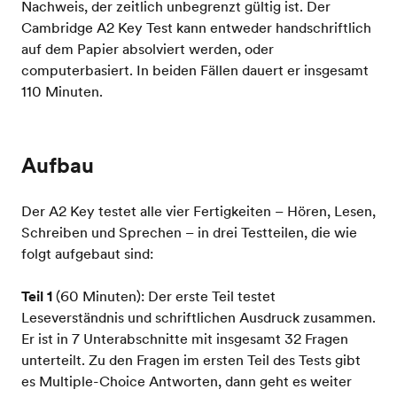
Nachweis, der zeitlich unbegrenzt gültig ist. Der
Cambridge A2 Key Test kann entweder handschriftlich
auf dem Papier absolviert werden, oder
computerbasiert. In beiden Fällen dauert er insgesamt
110 Minuten.
Aufbau
Der A2 Key testet alle vier Fertigkeiten – Hören, Lesen,
Schreiben und Sprechen – in drei Testteilen, die wie
folgt aufgebaut sind:
Teil 1
(60 Minuten): Der erste Teil testet
Leseverständnis und schriftlichen Ausdruck zusammen.
Er ist in 7 Unterabschnitte mit insgesamt 32 Fragen
unterteilt. Zu den Fragen im ersten Teil des Tests gibt
es Multiple-Choice Antworten, dann geht es weiter