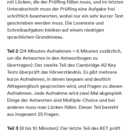
mit Lücken, die der Prüfling füllen muss, und im letzten
Unterabschnitt muss der Prüfling eine Aufgabe frei
schriftlich beantworten, wobei nur ein sehr kurzer Text
geschrieben werden muss. Die Lesetexte und
Schreibaufgaben bleiben auf einem niedrigen
sprachlichen Grundniveau.
Teil 2
(24 Minuten Aufnahmen + 6 Minuten zusätzlich,
um die Antworten in den Antwortbogen zu
übertragen): Der zweite Teil des Cambridge A2 Key
Tests überprüft das Hörverständnis. Es gibt mehrere
kurze Aufnahmen, in denen langsam und deutlich
Alltagsenglisch gesprochen wird, und Fragen zu diesen
Aufnahmen. Jede Aufnahme wird zwei Mal abgespielt.
Einige der Antworten sind Multiple-Choice und bei
anderen muss man Lücken füllen. Dieser Teil besteht
aus insgesamt 25 Fragen.
Teil 3
(8 bis 10 Minuten): Der letzte Teil des KET prüft