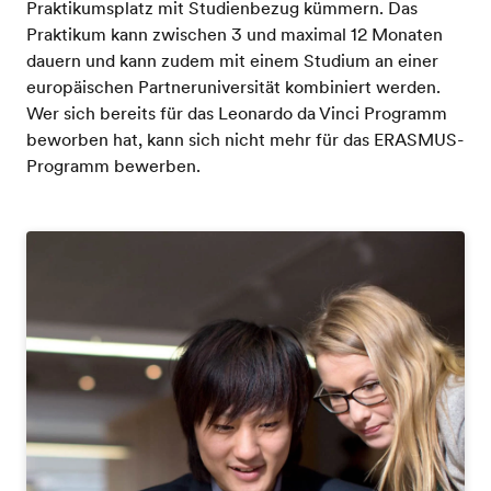
Praktikumsplatz mit Studienbezug kümmern. Das
Praktikum kann zwischen 3 und maximal 12 Monaten
dauern und kann zudem mit einem Studium an einer
europäischen Partneruniversität kombiniert werden.
Wer sich bereits für das Leonardo da Vinci Programm
beworben hat, kann sich nicht mehr für das ERASMUS-
Programm bewerben.