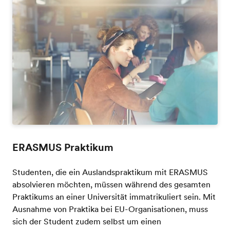
ERASMUS Praktikum
Studenten, die ein Auslandspraktikum mit ERASMUS
absolvieren möchten, müssen während des gesamten
Praktikums an einer Universität immatrikuliert sein. Mit
Ausnahme von Praktika bei EU-Organisationen, muss
sich der Student zudem selbst um einen