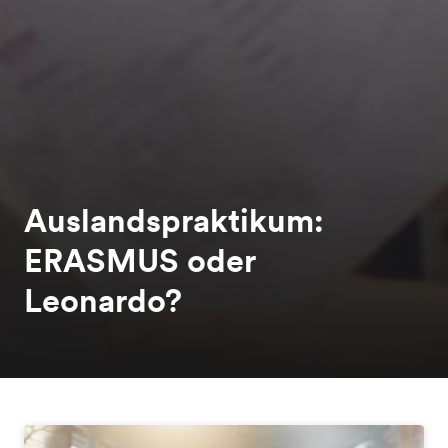
Auslandspraktikum:
ERASMUS oder
Leonardo?