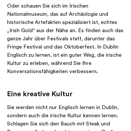
Oder schauen Sie sich im Irischen
Nationalmuseum, das auf Archäologie und
historische Artefakten spezialisiert ist, echtes
„Irish Gold“ aus der Nähe an. Es finden auch das
ganze Jahr über Festivals statt, darunter das
Fringe Festival und das Oktoberfest. In Dublin
Englisch zu lernen, ist ein guter Weg, die irische
Kultur zu erleben, während Sie Ihre
Konversationsfähigkeiten verbessern.
Eine kreative Kultur
Sie werden nicht nur Englisch lernen in Dublin,
sondern auch die irische Kultur kennen lernen.
Schlagen Sie sich den Bauch mit Steak und