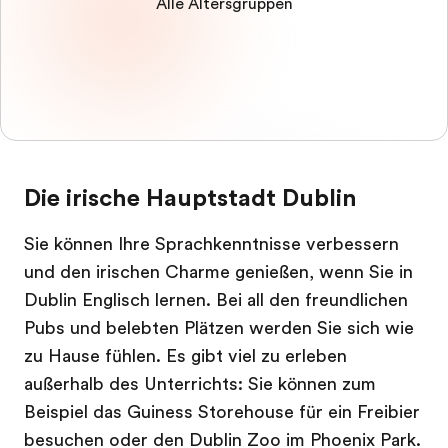
Alle Altersgruppen
Die irische Hauptstadt Dublin
Sie können Ihre Sprachkenntnisse verbessern
und den irischen Charme genießen, wenn Sie in
Dublin Englisch lernen. Bei all den freundlichen
Pubs und belebten Plätzen werden Sie sich wie
zu Hause fühlen. Es gibt viel zu erleben
außerhalb des Unterrichts: Sie können zum
Beispiel das Guiness Storehouse für ein Freibier
besuchen oder den Dublin Zoo im Phoenix Park.