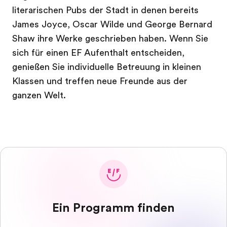
literarischen Pubs der Stadt in denen bereits
James Joyce, Oscar Wilde und George Bernard
Shaw ihre Werke geschrieben haben. Wenn Sie
sich für einen EF Aufenthalt entscheiden,
genießen Sie individuelle Betreuung in kleinen
Klassen und treffen neue Freunde aus der
ganzen Welt.
Ein Programm finden