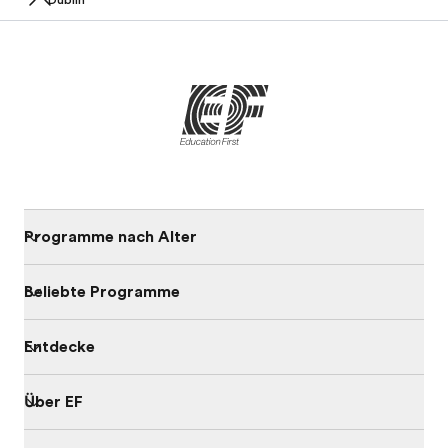
Dublin
Programme nach Alter
Beliebte Programme
Entdecke
Über EF