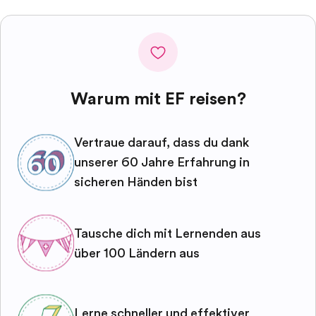
Warum mit EF reisen?
Vertraue darauf, dass du dank
unserer 60 Jahre Erfahrung in
sicheren Händen bist
Tausche dich mit Lernenden aus
über 100 Ländern aus
Lerne schneller und effektiver