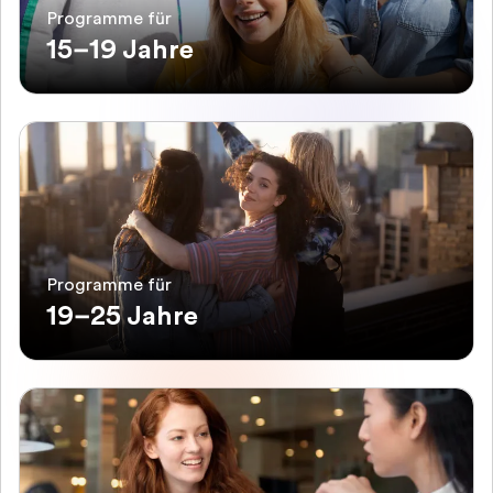
Programme für
15–19 Jahre
Programme für
19–25 Jahre