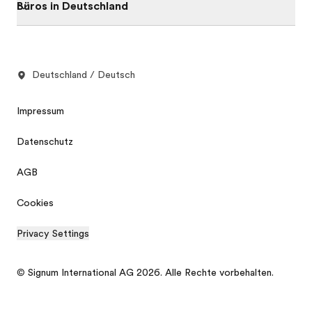
Büros in Deutschland
Deutschland / Deutsch
Impressum
Datenschutz
AGB
Cookies
Privacy Settings
© Signum International AG 2026. Alle Rechte vorbehalten.