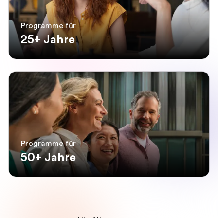
Programme für
25+ Jahre
Programme für
50+ Jahre