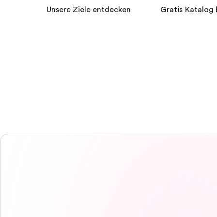
Unsere Ziele entdecken
Gratis Katalog 