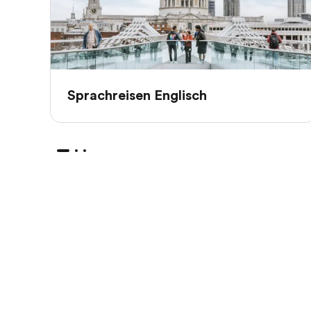
Sprachreisen Englisch