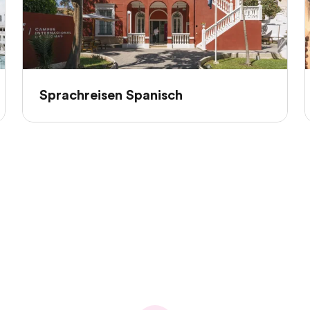
Sprachreisen Spanisch