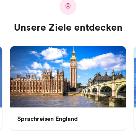
Unsere Ziele entdecken
Sprachreisen England