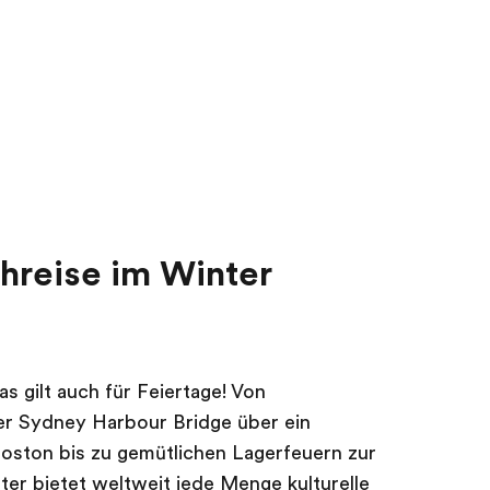
hreise im Winter
s gilt auch für Feiertage! Von
er Sydney Harbour Bridge über ein
oston bis zu gemütlichen Lagerfeuern zur
ter bietet weltweit jede Menge kulturelle