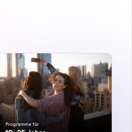
Programme für