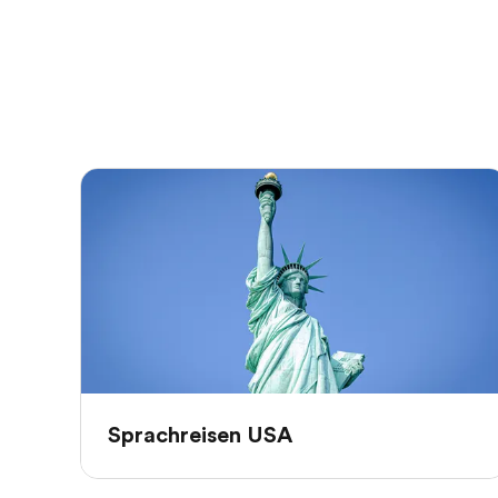
Sprachreisen USA