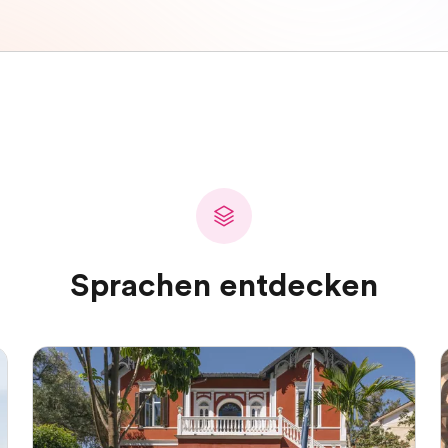
Sprachen entdecken