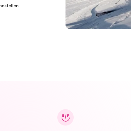
bestellen