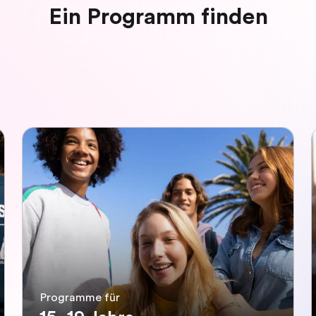
Ein Programm finden
Programme für