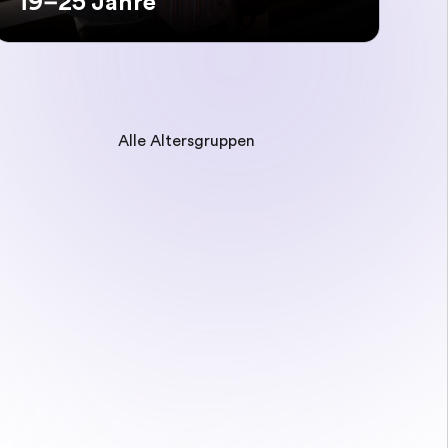
19–25 Jahre
Alle Altersgruppen