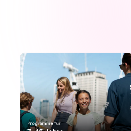
Programme für