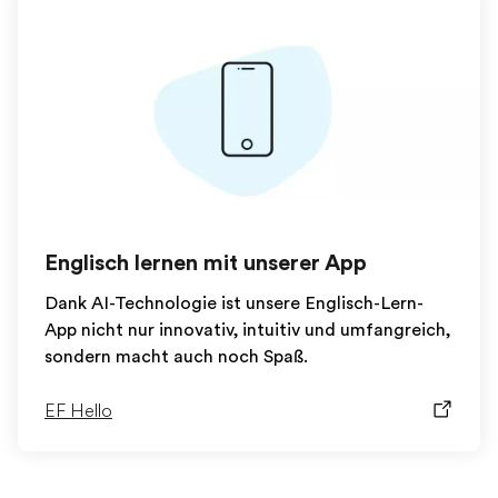
Englisch lernen mit unserer App
Dank AI-Technologie ist unsere Englisch-Lern-
App nicht nur innovativ, intuitiv und umfangreich,
sondern macht auch noch Spaß.
EF Hello