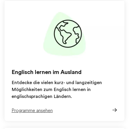
Englisch lernen im Ausland
Entdecke die vielen kurz- und langzeitigen
Möglichkeiten zum Englisch lernen in
englischsprachigen Ländern.
Programme ansehen