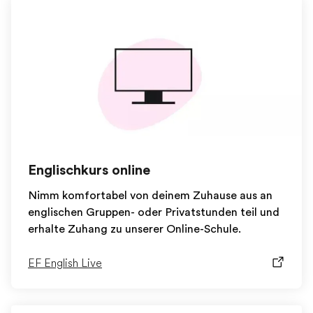
Englischkurs online
Nimm komfortabel von deinem Zuhause aus an
englischen Gruppen- oder Privatstunden teil und
erhalte Zuhang zu unserer Online-Schule.
EF English Live