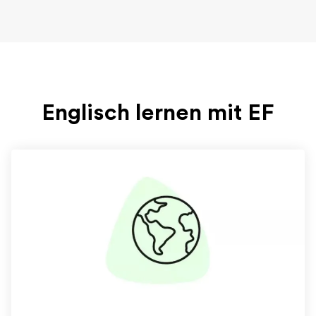
Englisch lernen mit EF