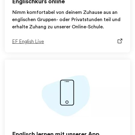
Englischkurs online
Nimm komfortabel von deinem Zuhause aus an
englischen Gruppen- oder Privatstunden teil und
erhalte Zuhang zu unserer Online-Schule.
EF English Live
Englisch lernen mit unserer App