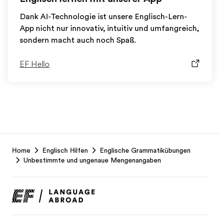
Dank AI-Technologie ist unsere Englisch-Lern-
App nicht nur innovativ, intuitiv und umfangreich,
sondern macht auch noch Spaß.
EF Hello
EF
Home
Englisch Hilfen
Englische Grammatikübungen
Footer
Unbestimmte und ungenaue Mengenangaben