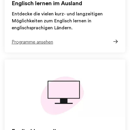
Englisch lernen im Ausland
Entdecke die vielen kurz- und langzeitigen
Möglichkeiten zum Englisch lernen in
englischsprachigen Ländern.
Programme ansehen