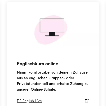
Englischkurs online
Nimm komfortabel von deinem Zuhause
aus an englischen Gruppen- oder
Privatstunden teil und erhalte Zuhang zu
unserer Online-Schule.
EF English Live