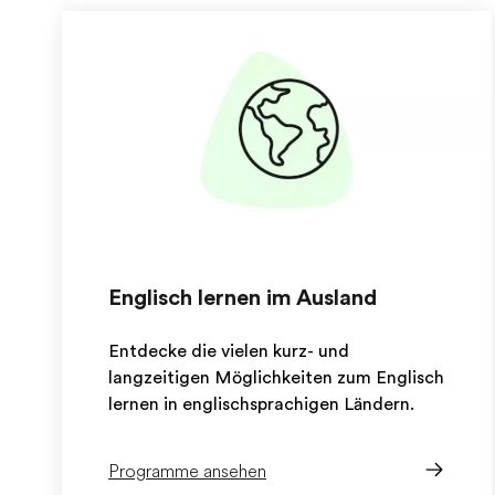
Englisch lernen im Ausland
Entdecke die vielen kurz- und
langzeitigen Möglichkeiten zum Englisch
lernen in englischsprachigen Ländern.
Programme ansehen