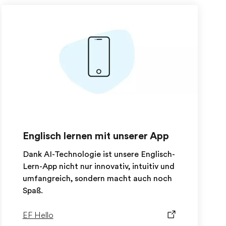
Englisch lernen mit unserer App
Dank AI-Technologie ist unsere Englisch-
Lern-App nicht nur innovativ, intuitiv und
umfangreich, sondern macht auch noch
Spaß.
EF Hello