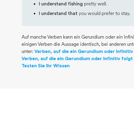
I understand fishing
pretty well.
I understand that
you would prefer to stay.
Auf manche Verben kann ein Gerundium oder ein Infiniti
einigen Verben die Aussage identisch, bei anderen unt
unter:
Verben, auf die ein Gerundium oder Infinitiv
Verben, auf die ein Gerundium oder Infinitiv folg
Testen Sie Ihr Wissen