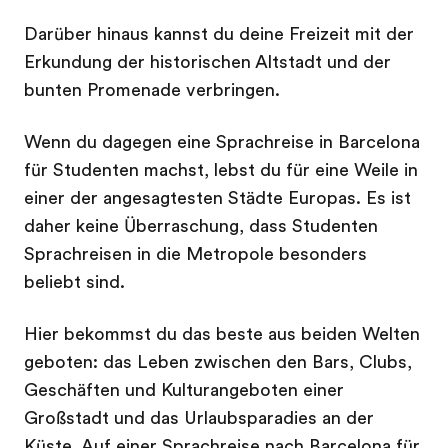
Darüber hinaus kannst du deine Freizeit mit der
Erkundung der historischen Altstadt und der
bunten Promenade verbringen.
Wenn du dagegen eine Sprachreise in Barcelona
für Studenten machst, lebst du für eine Weile in
einer der angesagtesten Städte Europas. Es ist
daher keine Überraschung, dass Studenten
Sprachreisen in die Metropole besonders
beliebt sind.
Hier bekommst du das beste aus beiden Welten
geboten: das Leben zwischen den Bars, Clubs,
Geschäften und Kulturangeboten einer
Großstadt und das Urlaubsparadies an der
Küste. Auf einer Sprachreise nach Barcelona für