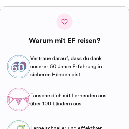
Warum mit EF reisen?
Vertraue darauf, dass du dank
unserer 60 Jahre Erfahrung in
sicheren Händen bist
Tausche dich mit Lernenden aus
über 100 Ländern aus
Lerne schneller und effektiver