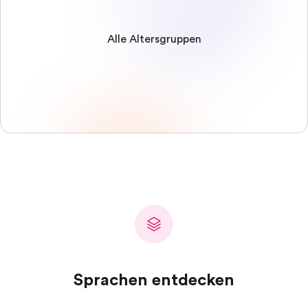
Alle Altersgruppen
Sprachen entdecken