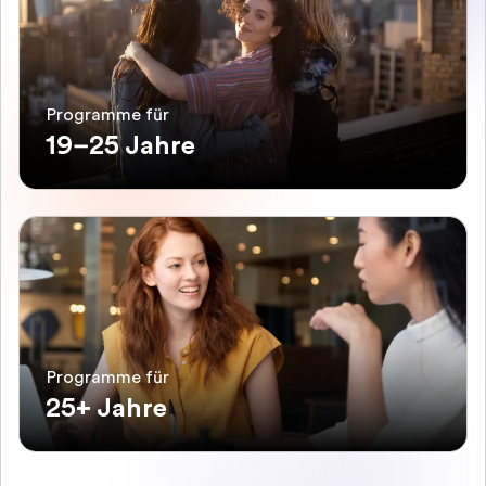
Programme für
19–25 Jahre
Programme für
25+ Jahre