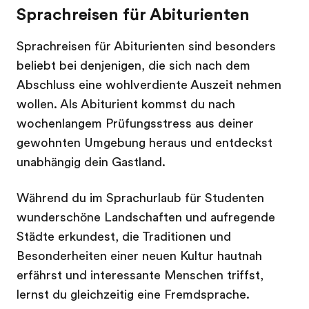
Sprachreisen für Abiturienten
Sprachreisen für Abiturienten sind besonders
beliebt bei denjenigen, die sich nach dem
Abschluss eine wohlverdiente Auszeit nehmen
wollen. Als Abiturient kommst du nach
wochenlangem Prüfungsstress aus deiner
gewohnten Umgebung heraus und entdeckst
unabhängig dein Gastland.
Während du im Sprachurlaub für Studenten
wunderschöne Landschaften und aufregende
Städte erkundest, die Traditionen und
Besonderheiten einer neuen Kultur hautnah
erfährst und interessante Menschen triffst,
lernst du gleichzeitig eine Fremdsprache.