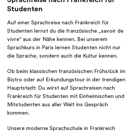
Studenten
Auf einer Sprachreise nach Frankreich für
Studenten lernst du die französische „savoir de
vivre“ aus der Nähe kennen. Bei unserem
Sprachkurs in Paris lernen Studenten nicht nur
die Sprache, sondern auch die Kultur kennen.
Ob beim klassischen französischen Frühstück im
Bistro oder auf Erkundungstour in der trendigen
Hauptstadt: Du wirst auf Sprachreisen nach
Frankreich für Studenten mit Einheimischen und
Mitstudenten aus aller Welt ins Gespräch
kommen.
Unsere moderne Sprachschule in Frankreich