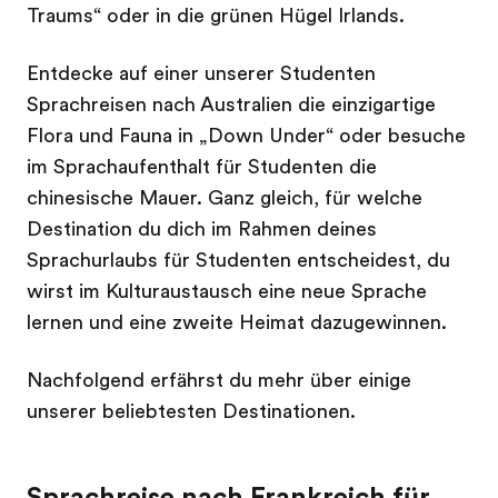
Traums“ oder in die grünen Hügel Irlands.
Entdecke auf einer unserer Studenten
Sprachreisen nach Australien die einzigartige
Flora und Fauna in „Down Under“ oder besuche
im Sprachaufenthalt für Studenten die
chinesische Mauer. Ganz gleich, für welche
Destination du dich im Rahmen deines
Sprachurlaubs für Studenten entscheidest, du
wirst im Kulturaustausch eine neue Sprache
lernen und eine zweite Heimat dazugewinnen.
Nachfolgend erfährst du mehr über einige
unserer beliebtesten Destinationen.
Sprachreise nach Frankreich für