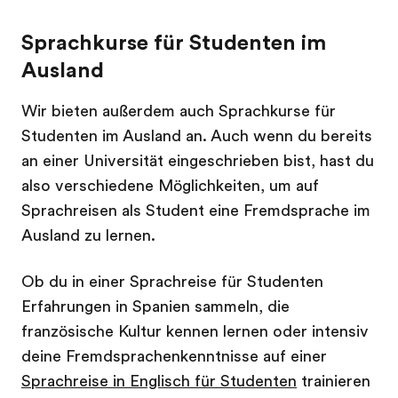
Sprachkurse für Studenten im
Ausland
Wir bieten außerdem auch Sprachkurse für
Studenten im Ausland an. Auch wenn du bereits
an einer Universität eingeschrieben bist, hast du
also verschiedene Möglichkeiten, um auf
Sprachreisen als Student eine Fremdsprache im
Ausland zu lernen.
Ob du in einer Sprachreise für Studenten
Erfahrungen in Spanien sammeln, die
französische Kultur kennen lernen oder intensiv
deine Fremdsprachenkenntnisse auf einer
Sprachreise in Englisch für Studenten
trainieren