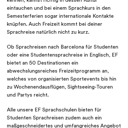
kennen, kannst richtig in dessen Kultur
eintauchen und bei einem Sprachkurs in den
Semesterferien sogar internationale Kontakte
knüpfen. Auch Freizeit kommt bei deiner
Sprachreise natürlich nicht zu kurz.
Ob Sprachreisen nach Barcelona für Studenten
oder eine Studentensprachreise in Englisch, EF
bietet an 50 Destinationen ein
abwechslungsreiches Freizeitprogramm an,
welches von organisierten Sportevents bis hin
zu Wochenendausflügen, Sightseeing-Touren
und Partys reicht.
Alle unsere EF Sprachschulen bieten für
Studenten Sprachreisen zudem auch ein
maßgeschneidertes und umfangreiches Angebot