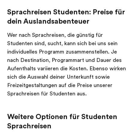
Sprachreisen Studenten: Preise für
dein Auslandsabenteuer
Wer nach Sprachreisen, die günstig für
Studenten sind, sucht, kann sich bei uns sein
individuelles Programm zusammenstellen. Je
nach Destination, Programmart und Dauer des
Aufenthalts variieren die Kosten. Ebenso wirken
sich die Auswahl deiner Unterkunft sowie
Freizeitgestaltungen auf die Preise unserer
Sprachreisen für Studenten aus.
Weitere Optionen für Studenten
Sprachreisen