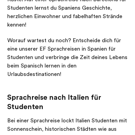
Studenten lernst du Spaniens Geschichte,
herzlichen Einwohner und fabelhaften Strände
kennen!
Worauf wartest du noch? Entscheide dich für
eine unserer EF Sprachreisen in Spanien für
Studenten und verbringe die Zeit deines Lebens
beim Spanisch lernen in den
Urlaubsdestinationen!
Sprachreise nach Italien für
Studenten
Bei einer Sprachreise lockt Italien Studenten mit
Sonnenschein, historischen Städten wie aus