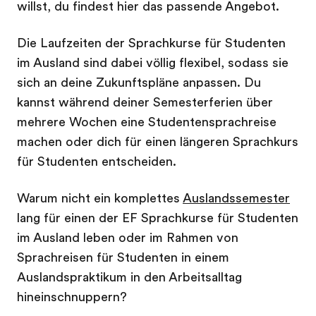
willst, du findest hier das passende Angebot.
Die Laufzeiten der Sprachkurse für Studenten
im Ausland sind dabei völlig flexibel, sodass sie
sich an deine Zukunftspläne anpassen. Du
kannst während deiner Semesterferien über
mehrere Wochen eine Studentensprachreise
machen oder dich für einen längeren Sprachkurs
für Studenten entscheiden.
Warum nicht ein komplettes
Auslandssemester
lang für einen der EF Sprachkurse für Studenten
im Ausland leben oder im Rahmen von
Sprachreisen für Studenten in einem
Auslandspraktikum in den Arbeitsalltag
hineinschnuppern?