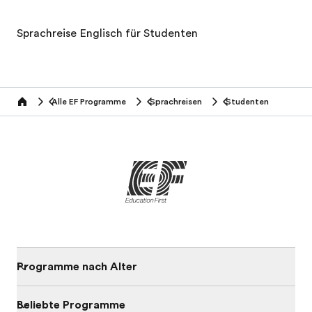
Sprachreise Englisch für Studenten
Alle EF Programme
Sprachreisen
Studenten
home
Programme nach Alter
Beliebte Programme