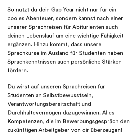
So nutzt du dein
Gap Year
nicht nur für ein
cooles Abenteuer, sondern kannst nach einer
unserer Sprachreisen für Abiturienten auch
deinen Lebenslauf um eine wichtige Fähigkeit
ergänzen. Hinzu kommt, dass unsere
Sprachkurse im Ausland für Studenten neben
Sprachkenntnissen auch persönliche Stärken
fördern.
Du wirst auf unseren Sprachreisen für
Studenten an Selbstbewusstsein,
Verantwortungsbereitschaft und
Durchhaltevermögen dazugewinnen. Alles
Kompetenzen, die im Bewerbungsgespräch den
zukünftigen Arbeitgeber von dir überzeugen!