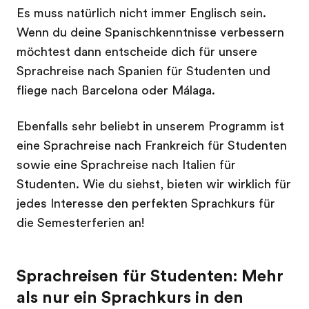
Es muss natürlich nicht immer Englisch sein.
Wenn du deine Spanischkenntnisse verbessern
möchtest dann entscheide dich für unsere
Sprachreise nach Spanien für Studenten und
fliege nach Barcelona oder Málaga.
Ebenfalls sehr beliebt in unserem Programm ist
eine Sprachreise nach Frankreich für Studenten
sowie eine Sprachreise nach Italien für
Studenten. Wie du siehst, bieten wir wirklich für
jedes Interesse den perfekten Sprachkurs für
die Semesterferien an!
Sprachreisen für Studenten: Mehr
als nur ein Sprachkurs in den