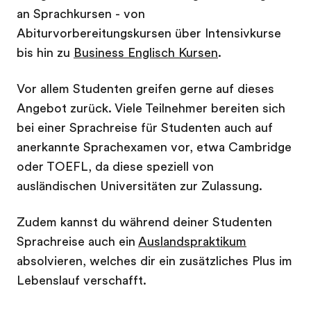
an Sprachkursen - von
Abiturvorbereitungskursen über Intensivkurse
bis hin zu
Business Englisch Kursen
.
Vor allem Studenten greifen gerne auf dieses
Angebot zurück. Viele Teilnehmer bereiten sich
bei einer Sprachreise für Studenten auch auf
anerkannte Sprachexamen vor, etwa Cambridge
oder TOEFL, da diese speziell von
ausländischen Universitäten zur Zulassung.
Zudem kannst du während deiner Studenten
Sprachreise auch ein
Auslandspraktikum
absolvieren, welches dir ein zusätzliches Plus im
Lebenslauf verschafft.