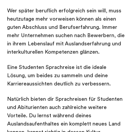
Wer später beruflich erfolgreich sein will, muss
heutzutage mehr vorweisen können als einen
guten Abschluss und Berufserfahrung. Immer
mehr Unternehmen suchen nach Bewerbern, die
in ihrem Lebenslauf mit Auslandserfahrung und
interkulturellen Kompetenzen glänzen.
Eine Studenten Sprachreise ist die ideale
Lösung, um beides zu sammeln und deine
Karriereaussichten deutlich zu verbessern.
Natürlich bieten dir Sprachreisen für Studenten
und Abiturienten auch zahlreiche weitere
Vorteile. Du lernst während deines
Auslandsaufenthaltes ein komplett neues Land