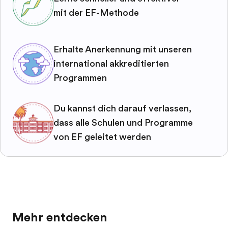
mit der EF-Methode
Erhalte Anerkennung mit unseren
international akkreditierten
Programmen
Du kannst dich darauf verlassen,
dass alle Schulen und Programme
von EF geleitet werden
Mehr entdecken