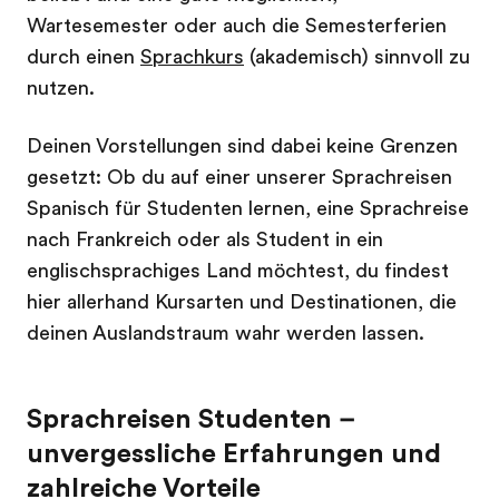
Wartesemester oder auch die Semesterferien
durch einen
Sprachkurs
(akademisch) sinnvoll zu
nutzen.
Deinen Vorstellungen sind dabei keine Grenzen
gesetzt: Ob du auf einer unserer Sprachreisen
Spanisch für Studenten lernen, eine Sprachreise
nach Frankreich oder als Student in ein
englischsprachiges Land möchtest, du findest
hier allerhand Kursarten und Destinationen, die
deinen Auslandstraum wahr werden lassen.
Sprachreisen Studenten –
unvergessliche Erfahrungen und
zahlreiche Vorteile