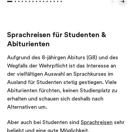
Sprachreisen für Studenten &
Abiturienten
Aufgrund des 8-jähirgen Abiturs (G8) und des
Wegfalls der Wehrpflicht ist das Interesse an
der vielfältigen Auswahl an Sprachkurses im
Ausland für Studenten stetig gestiegen. Viele
Abiturienten fürchten, keinen Studienplatz zu
erhalten und schauen sich deshalb nach
Alternativen um.
Aber auch bei Studenten sind
Sprachreisen
sehr
beliebt und eine gute Möglichkeit,