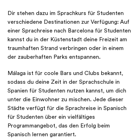
Dir stehen dazu im Sprachkurs für Studenten
verschiedene Destinationen zur Verfügung: Auf
einer Sprachreise nach Barcelona für Studenten
kannst du in der Küstenstadt deine Freizeit am
traumhaften Strand verbringen oder in einem
der zauberhaften Parks entspannen.
Málaga ist für coole Bars und Clubs bekannt,
sodass du deine Zeit in der Sprachschule in
Spanien für Studenten nutzen kannst, um dich
unter die Einwohner zu mischen. Jede dieser
Städte verfügt für die Sprachreise in Spanisch
für Studenten über ein vielfältiges
Programmangebot, das den Erfolg beim
Spanisch lernen garantiert.