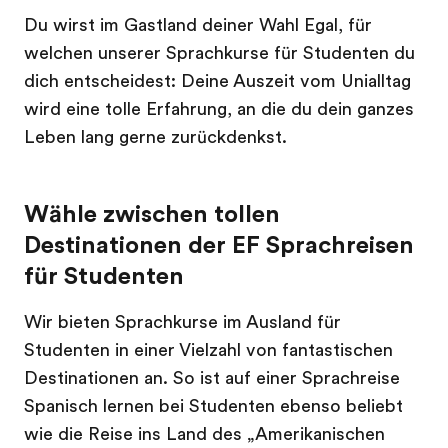
Du wirst im Gastland deiner Wahl Egal, für
welchen unserer Sprachkurse für Studenten du
dich entscheidest: Deine Auszeit vom Unialltag
wird eine tolle Erfahrung, an die du dein ganzes
Leben lang gerne zurückdenkst.
Wähle zwischen tollen
Destinationen der EF Sprachreisen
für Studenten
Wir bieten Sprachkurse im Ausland für
Studenten in einer Vielzahl von fantastischen
Destinationen an. So ist auf einer Sprachreise
Spanisch lernen bei Studenten ebenso beliebt
wie die Reise ins Land des „Amerikanischen