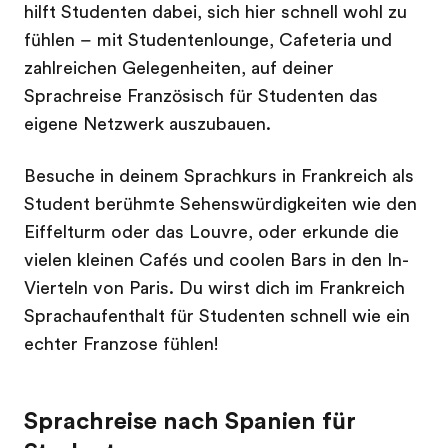
hilft Studenten dabei, sich hier schnell wohl zu
fühlen – mit Studentenlounge, Cafeteria und
zahlreichen Gelegenheiten, auf deiner
Sprachreise Französisch für Studenten das
eigene Netzwerk auszubauen.
Besuche in deinem Sprachkurs in Frankreich als
Student berühmte Sehenswürdigkeiten wie den
Eiffelturm oder das Louvre, oder erkunde die
vielen kleinen Cafés und coolen Bars in den In-
Vierteln von Paris. Du wirst dich im Frankreich
Sprachaufenthalt für Studenten schnell wie ein
echter Franzose fühlen!
Sprachreise nach Spanien für