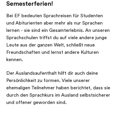
Semesterferien!
Bei EF bedeuten Sprachreisen für Studenten
und Abiturienten aber mehr als nur Sprachen
lernen - sie sind ein Gesamterlebnis. An unseren
Sprachschulen triffst du auf viele andere junge
Leute aus der ganzen Welt, schließt neue
Freundschaften und lernst andere Kulturen
kennen.
Der Auslandsaufenthalt hilft dir auch deine
Persönlichkeit zu formen. Viele unserer
ehemaligen Teilnehmer haben berichtet, dass sie
durch den Sprachkurs im Ausland selbstsicherer
und offener geworden sind.