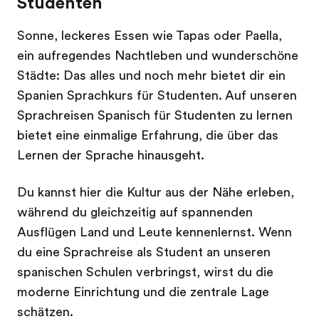
Studenten
Sonne, leckeres Essen wie Tapas oder Paella,
ein aufregendes Nachtleben und wunderschöne
Städte: Das alles und noch mehr bietet dir ein
Spanien Sprachkurs für Studenten. Auf unseren
Sprachreisen Spanisch für Studenten zu lernen
bietet eine einmalige Erfahrung, die über das
Lernen der Sprache hinausgeht.
Du kannst hier die Kultur aus der Nähe erleben,
während du gleichzeitig auf spannenden
Ausflügen Land und Leute kennenlernst. Wenn
du eine Sprachreise als Student an unseren
spanischen Schulen verbringst, wirst du die
moderne Einrichtung und die zentrale Lage
schätzen.