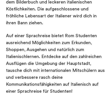
dem Bilderbuch und leckeren italienischen
Köstlichkeiten. Die aufgeschlossene und
fröhliche Lebensart der Italiener wird dich in
ihren Bann ziehen.
Auf einer Sprachreise bietet Rom Studenten
ausreichend Möglichkeiten zum Erkunden,
Shoppen, Ausgehen und natürlich zum
Italienischlernen. Entdecke auf den zahlreichen
Ausflügen die Umgebung der Hauptstadt,
tausche dich mit internationalen Mitschülern aus
und verbessere rasch deine
Kommunikationsfähigkeiten auf Italienisch auf
einer Sprachreise für Studenten!