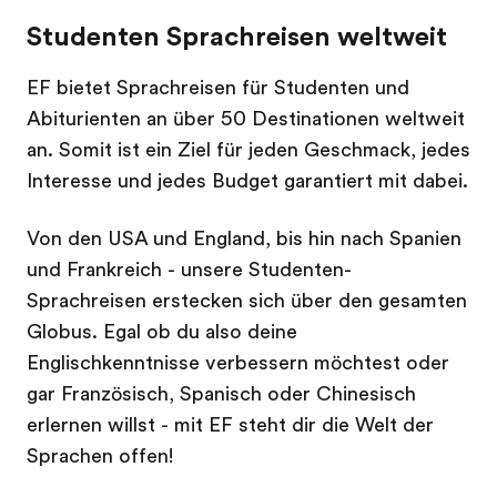
Studenten Sprachreisen weltweit
EF bietet Sprachreisen für Studenten und
Abiturienten an über 50 Destinationen weltweit
an. Somit ist ein Ziel für jeden Geschmack, jedes
Interesse und jedes Budget garantiert mit dabei.
Von den USA und England, bis hin nach Spanien
und Frankreich - unsere Studenten-
Sprachreisen erstecken sich über den gesamten
Globus. Egal ob du also deine
Englischkenntnisse verbessern möchtest oder
gar Französisch, Spanisch oder Chinesisch
erlernen willst - mit EF steht dir die Welt der
Sprachen offen!