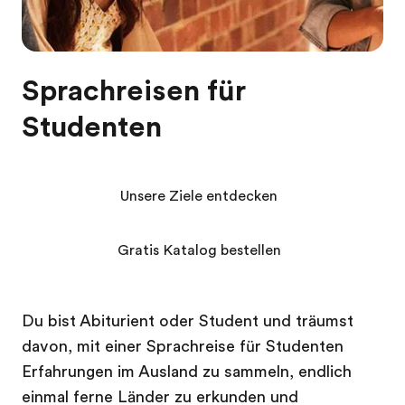
Sprachreisen für
Studenten
Unsere Ziele entdecken
Gratis Katalog bestellen
Du bist Abiturient oder Student und träumst
davon, mit einer Sprachreise für Studenten
Erfahrungen im Ausland zu sammeln, endlich
einmal ferne Länder zu erkunden und