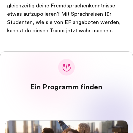
gleichzeitig deine Fremdsprachenkenntnisse
etwas aufzupolieren? Mit Sprachreisen für
Studenten, wie sie von EF angeboten werden,
kannst du diesen Traum jetzt wahr machen.
Ein Programm finden