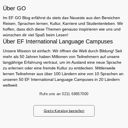
Über GO
Im EF GO Blog erfährst du stets das Neueste aus den Bereichen
Reisen, Sprachen lernen, Kultur, Karriere und Studentenleben. Wir
hoffen, dass dich diese Themen genauso inspirieren wie uns und
wünschen dir viel Spaß beim Lesen!
Über EF International Language Campuses
Unsere Mission ist einfach: Wir öffnen die Welt durch Bildung! Seit
mehr als 50 Jahren haben Millionen von Teilnehmern auf unsere
langjährige Erfahrung vertraut, um im Ausland eine neue Sprache
zu erlernen oder eine fremde Kultur zu entdecken. Mittlerweile
lernen Teilnehmer aus über 100 Ländern eine von 10 Sprachen an
unseren 50 EF International Language Campuses in 20 Ländern
weltweit.
Rufe uns an
0211 68857000
Gratis Katalog bestellen