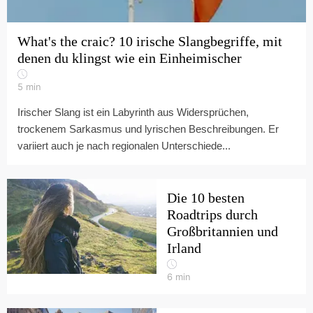
What's the craic? 10 irische Slangbegriffe, mit
denen du klingst wie ein Einheimischer
5
min
Irischer Slang ist ein Labyrinth aus Widersprüchen,
trockenem Sarkasmus und lyrischen Beschreibungen. Er
variiert auch je nach regionalen Unterschiede...
Die 10 besten
Roadtrips durch
Großbritannien und
Irland
6
min