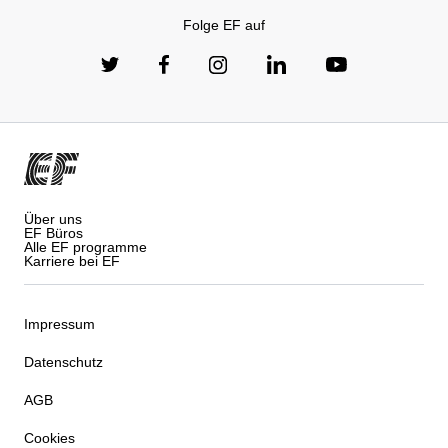
Folge EF auf
Über uns
EF Büros
Alle EF programme
Karriere bei EF
Impressum
Datenschutz
AGB
Cookies