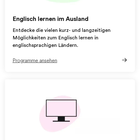
Englisch lernen im Ausland
Entdecke die vielen kurz- und langzeitigen
Möglichkeiten zum Englisch lernen in
englischsprachigen Ländern.
Programme ansehen