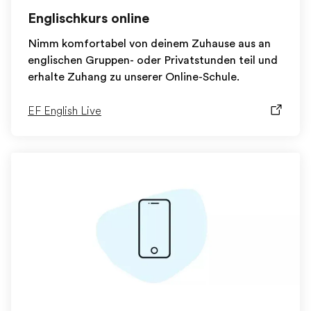
Englischkurs online
Nimm komfortabel von deinem Zuhause aus an
englischen Gruppen- oder Privatstunden teil und
erhalte Zuhang zu unserer Online-Schule.
EF English Live