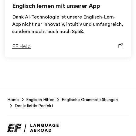
Englisch lernen mit unserer App
Dank AI-Technologie ist unsere Englisch-Lern-
App nicht nur innovativ, intuitiv und umfangreich,
sondern macht auch noch Spaß.
EF Hello
EF
Home
Englisch Hilfen
Englische Grammatikübungen
Footer
Der Infinitiv Perfekt