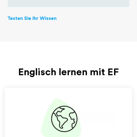
Testen Sie Ihr Wissen
Englisch lernen mit EF