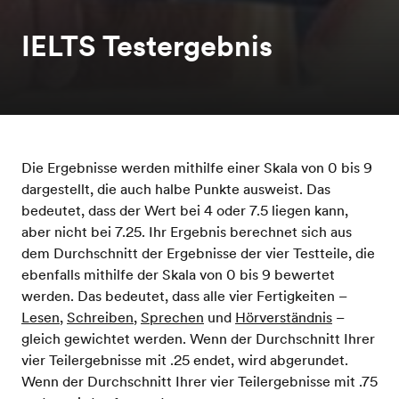
IELTS Testergebnis
Die Ergebnisse werden mithilfe einer Skala von 0 bis 9
dargestellt, die auch halbe Punkte ausweist. Das
bedeutet, dass der Wert bei 4 oder 7.5 liegen kann,
aber nicht bei 7.25. Ihr Ergebnis berechnet sich aus
dem Durchschnitt der Ergebnisse der vier Testteile, die
ebenfalls mithilfe der Skala von 0 bis 9 bewertet
werden. Das bedeutet, dass alle vier Fertigkeiten –
Lesen
,
Schreiben
,
Sprechen
und
Hörverständnis
–
gleich gewichtet werden. Wenn der Durchschnitt Ihrer
vier Teilergebnisse mit .25 endet, wird abgerundet.
Wenn der Durchschnitt Ihrer vier Teilergebnisse mit .75