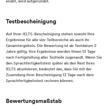
endet, wird aufgerundet.
Testbescheinigung
Auf Ihrer IELTS-Bescheinigung stehen sowohl Ihre
Ergebnisse für alle vier Teilbereiche als auch Ihr
Gesamtergebnis. Die Bewertung ist ab Testdatum 2
Jahre gültig. Ihre Ergebnisse werden Ihnen 13 Tage
nach Fertigstellung aller Testteile zugesandt. Wenn Sie
den Sprachfertigkeitstest später als den Rest Ihres
IELTS absolvieren, bedeutet das, dass Sie mit der
Zusendung Ihrer Bescheinigung 13 Tage nach dem
Sprachfertigkeitstest rechnen können.
Bewertungsmaßstab